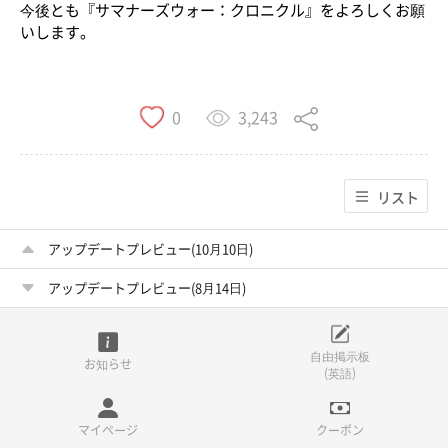
今後とも『サマナーズウォー：クロニクル』をよろしくお願
いします。
3,243
0
リスト
アップデートプレビュー(10月10日)
アップデートプレビュー(8月14日)
自由掲示板
お知らせ
(英語)
マイページ
クーポン