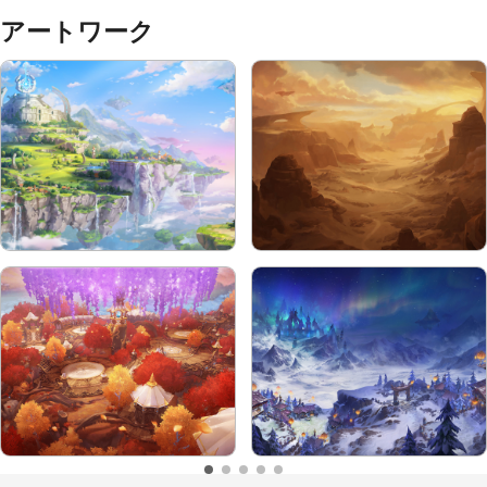
アートワーク