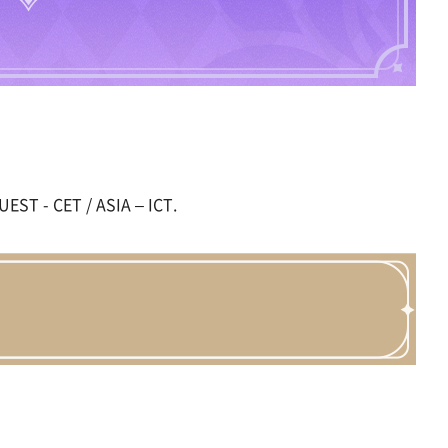
UEST - CET / ASIA – ICT.