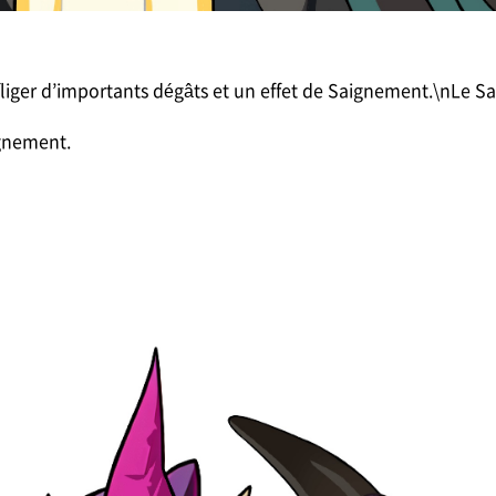
ger d’importants dégâts et un effet de Saignement.\nLe Sa
ignement.