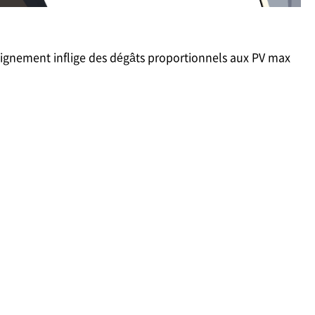
ignement inflige des dégâts proportionnels aux PV max