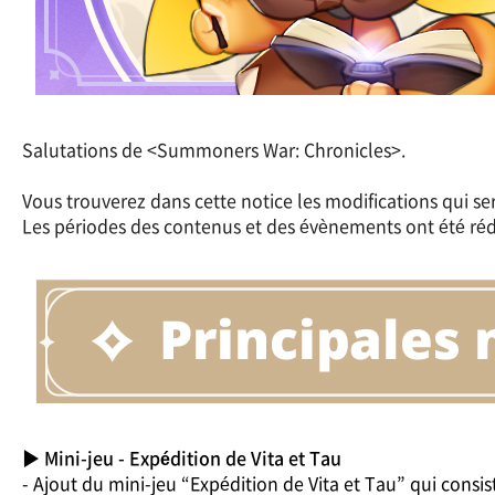
Salutations de <Summoners War: Chronicles>.
Vous trouverez dans cette notice les modifications qui se
Les périodes des contenus et des évènements ont été rédi
▶ Mini-jeu - Expédition de Vita et Tau
- Ajout du mini-jeu “Expédition de Vita et Tau” qui consi