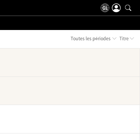
Toutes les périodes
Titre