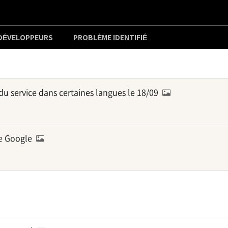
 DÉVELOPPEURS
PROBLÈME IDENTIFIÉ
du service dans certaines langues le 18/09
e Google