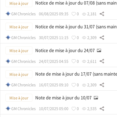
Notice de mise à jour du 07/08 (sans mai
Mise à jour
GM Chronicles
06/08/2025 09:35
0
2,181
Notice de mise à jour du 31/07 (sans mai
Mise à jour
GM Chronicles
30/07/2025 11:15
0
2,309
Notice de mise à jour du 24/07
Mise à jour
GM Chronicles
24/07/2025 04:55
0
2,611
Note de mise à jour du 17/07 (sans main
Mise à jour
GM Chronicles
16/07/2025 09:10
0
2,309
Note de mise à jour du 10/07
Mise à jour
GM Chronicles
10/07/2025 05:00
0
2,535