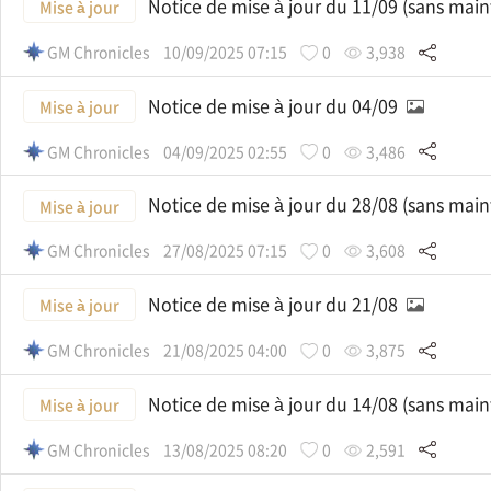
Notice de mise à jour du 11/09 (sans mai
Mise à jour
GM Chronicles
10/09/2025 07:15
0
3,938
Notice de mise à jour du 04/09
Mise à jour
GM Chronicles
04/09/2025 02:55
0
3,486
Notice de mise à jour du 28/08 (sans mai
Mise à jour
GM Chronicles
27/08/2025 07:15
0
3,608
Notice de mise à jour du 21/08
Mise à jour
GM Chronicles
21/08/2025 04:00
0
3,875
Notice de mise à jour du 14/08 (sans mai
Mise à jour
GM Chronicles
13/08/2025 08:20
0
2,591