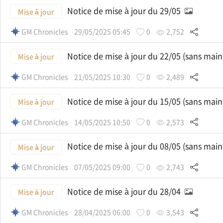
Notice de mise à jour du 29/05
Mise à jour
GM Chronicles
29/05/2025 05:45
0
2,752
Notice de mise à jour du 22/05 (sans mai
Mise à jour
GM Chronicles
21/05/2025 10:30
0
2,489
Notice de mise à jour du 15/05 (sans mai
Mise à jour
GM Chronicles
14/05/2025 10:50
0
2,573
Notice de mise à jour du 08/05 (sans mai
Mise à jour
GM Chronicles
07/05/2025 09:00
0
2,743
Notice de mise à jour du 28/04
Mise à jour
GM Chronicles
28/04/2025 06:00
0
3,543