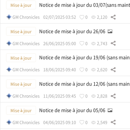
Notice de mise à jour du 03/07(sans mai
Mise à jour
GM Chronicles
02/07/2025 03:52
0
2,120
Notice de mise à jour du 26/06
Mise à jour
GM Chronicles
26/06/2025 05:00
0
2,743
Notice de mise à jour du 19/06 (sans mai
Mise à jour
GM Chronicles
18/06/2025 09:40
0
2,620
Notice de mise à jour du 12/06 (sans mai
Mise à jour
GM Chronicles
11/06/2025 09:45
0
2,828
Notice de mise à jour du 05/06
Mise à jour
GM Chronicles
04/06/2025 09:10
0
2,549