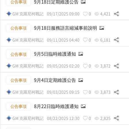
9月18日定期維護公告
公告事項
GM 克羅尼柯戰記
09/17/2025 09:00
0
4,421
9月18日服務語言縮減事前說明
公告事項
GM 克羅尼柯戰記
09/11/2025 04:40
0
6,181
9月5日臨時維護通知
公告事項
GM 克羅尼柯戰記
09/05/2025 02:20
0
3,872
9月4日定期維護公告
公告事項
GM 克羅尼柯戰記
09/03/2025 09:15
0
3,873
8月22日臨時維護通知
公告事項
GM 克羅尼柯戰記
08/22/2025 12:30
0
2,825