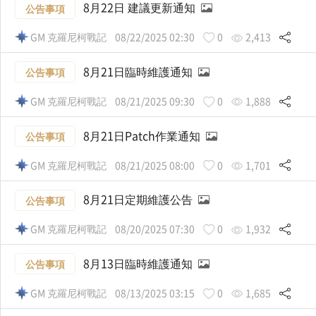
8月22日 建議更新通知
公告事項
GM 克羅尼柯戰記
08/22/2025 02:30
0
2,413
8月21日臨時維護通知
公告事項
GM 克羅尼柯戰記
08/21/2025 09:30
0
1,888
8月21日Patch作業通知
公告事項
GM 克羅尼柯戰記
08/21/2025 08:00
0
1,701
8月21日定期維護公告
公告事項
GM 克羅尼柯戰記
08/20/2025 07:30
0
1,932
8月13日臨時維護通知
公告事項
GM 克羅尼柯戰記
08/13/2025 03:15
0
1,685