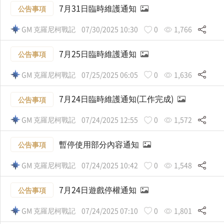
7月31日臨時維護通知
公告事項
GM 克羅尼柯戰記
07/30/2025 10:30
0
1,766
7月25日臨時維護通知
公告事項
GM 克羅尼柯戰記
07/25/2025 06:05
0
1,636
7月24日臨時維護通知(工作完成)
公告事項
GM 克羅尼柯戰記
07/24/2025 12:55
0
1,572
暫停使用部分內容通知
公告事項
GM 克羅尼柯戰記
07/24/2025 10:42
0
1,548
7月24日遊戲停權通知
公告事項
GM 克羅尼柯戰記
07/24/2025 07:10
0
1,801