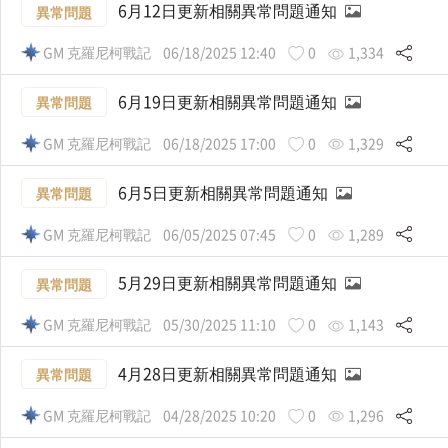
6月12日更新相關異常問題通知
異常問題
GM 克羅尼柯戰記
06/18/2025 12:40
0
1,334
6月19日更新相關異常問題通知
異常問題
GM 克羅尼柯戰記
06/18/2025 17:00
0
1,329
6月5日更新相關異常問題通知
異常問題
GM 克羅尼柯戰記
06/05/2025 07:45
0
1,289
5月29日更新相關異常問題通知
異常問題
GM 克羅尼柯戰記
05/30/2025 11:10
0
1,143
4月28日更新相關異常問題通知
異常問題
GM 克羅尼柯戰記
04/28/2025 10:20
0
1,296