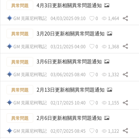
4月3日更新相關異常問題通知
異常問題
GM 克羅尼柯戰記
04/03/2025 09:10
0
1,464
3月20日更新相關異常問題通知
異常問題
GM 克羅尼柯戰記
03/21/2025 04:00
0
1,368
3月6日更新相關異常問題通知
異常問題
GM 克羅尼柯戰記
03/06/2025 08:40
0
1,332
2月13日更新相關異常問題通知
異常問題
GM 克羅尼柯戰記
02/17/2025 10:40
0
1,155
2月6日更新相關異常問題通知
異常問題
GM 克羅尼柯戰記
02/07/2025 08:45
0
1,122