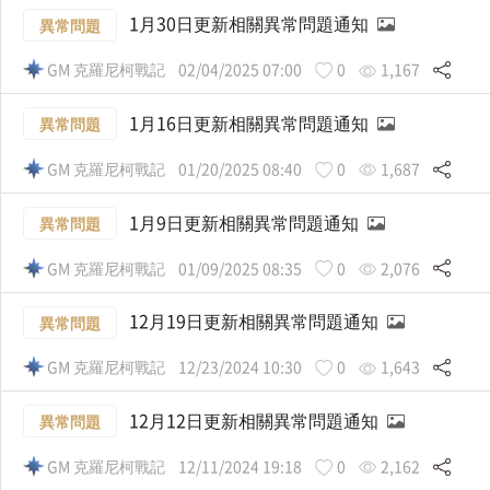
1月30日更新相關異常問題通知
異常問題
GM 克羅尼柯戰記
02/04/2025 07:00
0
1,167
1月16日更新相關異常問題通知
異常問題
GM 克羅尼柯戰記
01/20/2025 08:40
0
1,687
1月9日更新相關異常問題通知
異常問題
GM 克羅尼柯戰記
01/09/2025 08:35
0
2,076
12月19日更新相關異常問題通知
異常問題
GM 克羅尼柯戰記
12/23/2024 10:30
0
1,643
12月12日更新相關異常問題通知
異常問題
GM 克羅尼柯戰記
12/11/2024 19:18
0
2,162