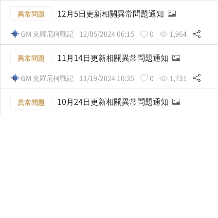
12月5日更新相關異常問題通知
異常問題
GM 克羅尼柯戰記
12/05/2024 06:15
0
1,964
11月14日更新相關異常問題通知
異常問題
GM 克羅尼柯戰記
11/19/2024 10:35
0
1,731
10月24日更新相關異常問題通知
異常問題
GM 克羅尼柯戰記
10/24/2024 05:50
0
1,685
10月17日更新相關異常問題通知
異常問題
GM 克羅尼柯戰記
10/18/2024 02:18
0
1,750
10月10日更新相關異常問題通知
異常問題
GM 克羅尼柯戰記
10/09/2024 18:54
0
1,983