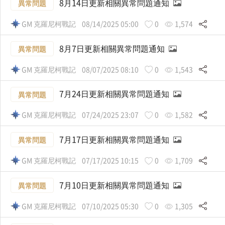
8月14日更新相關異常問題通知
異常問題
GM 克羅尼柯戰記
08/14/2025 05:00
0
1,574
8月7日更新相關異常問題通知
異常問題
GM 克羅尼柯戰記
08/07/2025 08:10
0
1,543
7月24日更新相關異常問題通知
異常問題
GM 克羅尼柯戰記
07/24/2025 23:07
0
1,582
7月17日更新相關異常問題通知
異常問題
GM 克羅尼柯戰記
07/17/2025 10:15
0
1,709
7月10日更新相關異常問題通知
異常問題
GM 克羅尼柯戰記
07/10/2025 05:30
0
1,305