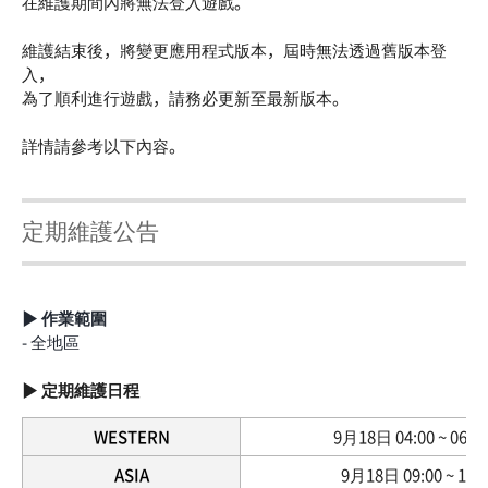
在維護期間內將無法登入遊戲。
維護結束後，將變更應用程式版本，屆時無法透過舊版本登
入，
為了順利進行遊戲，請務必更新至最新版本。
詳情請參考以下內容。
定期維護公告
▶ 作業範圍
- 全地區
▶ 定期維護日程
WESTERN
9月18日 04:00 ~ 06:00
ASIA
9月18日 09:00 ~ 11:0