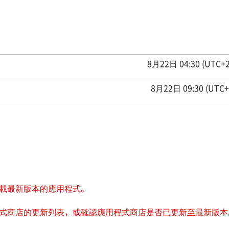
8月22日 04:30 (UTC+2
8月22日 09:30 (UTC+7
下載最新版本的應用程式。
程式商店的更新列表，或確認應用程式商店是否已更新至最新版本