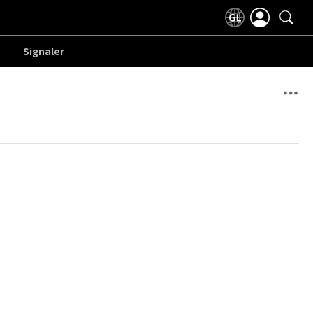
Signaler