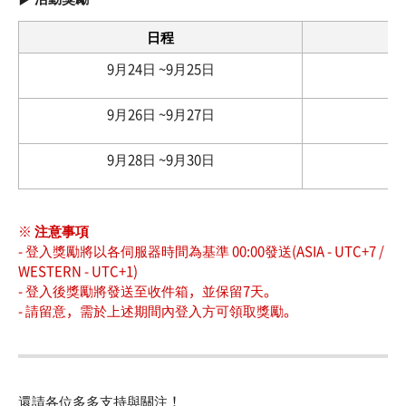
日程
9月24日 ~9月25日
9月26日 ~9月27日
9月28日 ~9月30日
※ 注意事項
- 登入獎勵將以各伺服器時間為基準 00:00發送(ASIA - UTC+7 /
WESTERN - UTC+1)
- 登入後獎勵將發送至收件箱，並保留7天。
- 請留意，需於上述期間內登入方可領取獎勵。
還請各位多多支持與關注！