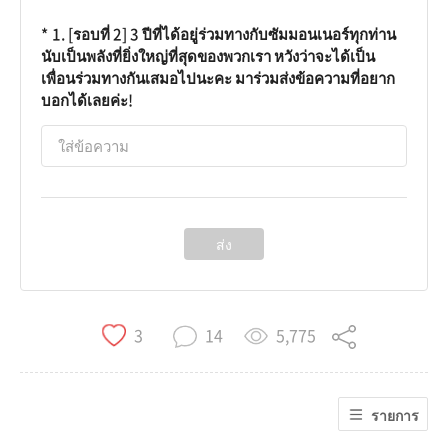
1. [รอบที่ 2] 3 ปีที่ได้อยู่ร่วมทางกับซัมมอนเนอร์ทุกท่าน
นับเป็นพลังที่ยิ่งใหญ่ที่สุดของพวกเรา หวังว่าจะได้เป็น
เพื่อนร่วมทางกันเสมอไปนะคะ มาร่วมส่งข้อความที่อยาก
บอกได้เลยค่ะ!
ส่ง
5,775
3
14
รายการ