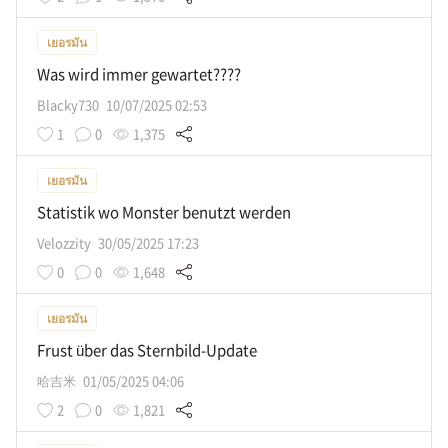
เยอรมัน
Was wird immer gewartet????
Blacky730
10/07/2025 02:53
1
0
1,375
เยอรมัน
Statistik wo Monster benutzt werden
Velozzity
30/05/2025 17:23
0
0
1,648
เยอรมัน
Frust über das Sternbild-Update
哈吉米
01/05/2025 04:06
2
0
1,821