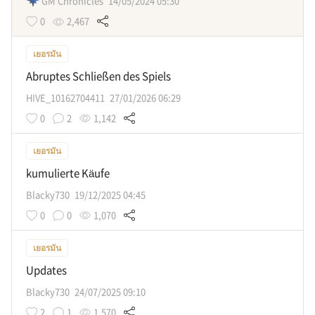
GM Chronicles
14/05/2024 05:30
0
2,467
เยอรมัน
Abruptes Schließen des Spiels
HIVE_10162704411
27/01/2026 06:29
0
2
1,142
เยอรมัน
kumulierte Käufe
Blacky730
19/12/2025 04:45
0
0
1,070
เยอรมัน
Updates
Blacky730
24/07/2025 09:10
2
1
1,570