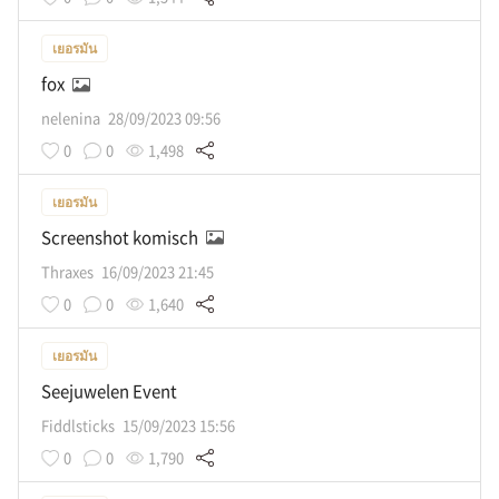
เยอรมัน
fox
nelenina
28/09/2023 09:56
0
0
1,498
เยอรมัน
Screenshot komisch
Thraxes
16/09/2023 21:45
0
0
1,640
เยอรมัน
Seejuwelen Event
Fiddlsticks
15/09/2023 15:56
0
0
1,790