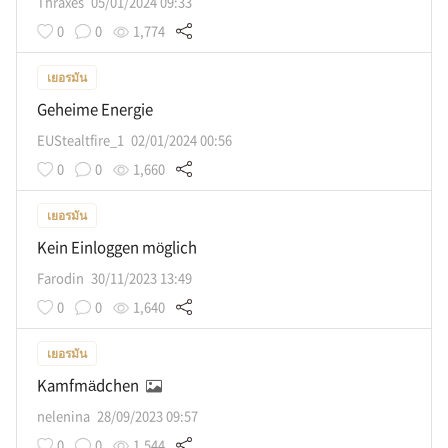
Thraxes
05/01/2024 09:33
0
0
1,774
เยอรมัน
Geheime Energie
EUStealtfire_1
02/01/2024 00:56
0
0
1,660
เยอรมัน
Kein Einloggen möglich
Farodin
30/11/2023 13:49
0
0
1,640
เยอรมัน
Kamfmädchen
nelenina
28/09/2023 09:57
0
0
1,544