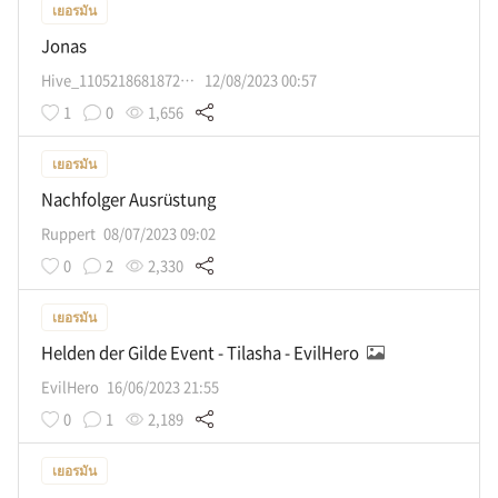
เยอรมัน
Jonas
Hive_110521868187205859623
12/08/2023 00:57
1
0
1,656
เยอรมัน
Nachfolger Ausrüstung
Ruppert
08/07/2023 09:02
0
2
2,330
เยอรมัน
Helden der Gilde Event - Tilasha - EvilHero
EvilHero
16/06/2023 21:55
0
1
2,189
เยอรมัน