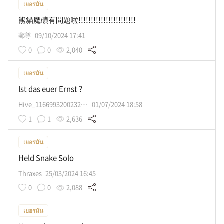
เยอรมัน
熊貓魔礦有問題啦!!!!!!!!!!!!!!!!!!!!!!!
郵尊
09/10/2024 17:41
0
0
2,040
เยอรมัน
Ist das euer Ernst ?
Hive_116699320023227632267
01/07/2024 18:58
1
1
2,636
เยอรมัน
Held Snake Solo
Thraxes
25/03/2024 16:45
0
0
2,088
เยอรมัน