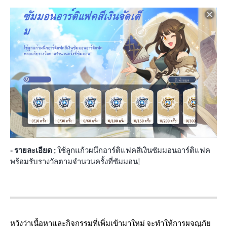
- รายละเอียด :
ใช้ลูกแก้วผนึกอาร์ติแฟคสีเงินซัมมอนอาร์ติแฟค
พร้อมรับรางวัลตามจำนวนครั้งที่ซัมมอน!
หวังว่าเนื้อหาและกิจกรรมที่เพิ่มเข้ามาใหม่ จะทำให้การผจญภัย