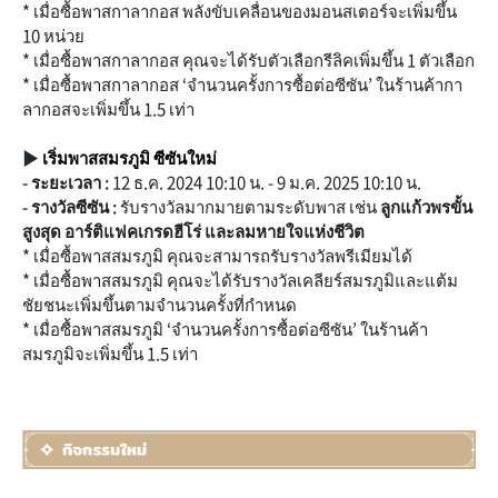
* เมื่อซื้อพาสกาลากอส พลังขับเคลื่อนของมอนสเตอร์จะเพิ่มขึ้น
10 หน่วย
* เมื่อซื้อพาสกาลากอส คุณจะได้รับตัวเลือกรีลิคเพิ่มขึ้น 1 ตัวเลือก
* เมื่อซื้อพาสกาลากอส ‘จำนวนครั้งการซื้อต่อซีซัน’ ในร้านค้ากา
ลากอสจะเพิ่มขึ้น 1.5 เท่า
▶
เริ่มพาสสมรภูมิ ซีซันใหม่
- ระยะเวลา :
12 ธ.ค. 2024 10:10 น. - 9 ม.ค. 2025
10:10
น.
- รางวัลซีซัน :
รับรางวัลมากมายตามระดับพาส เช่น
ลูกแก้วพรขั้น
สูงสุด อาร์ติแฟคเกรดฮีโร่ และลมหายใจแห่งชีวิต
* เมื่อซื้อพาสสมรภูมิ คุณจะสามารถรับรางวัลพรีเมียมได้
* เมื่อซื้อพาสสมรภูมิ คุณจะได้รับรางวัลเคลียร์สมรภูมิและแต้ม
ชัยชนะเพิ่มขึ้นตามจำนวนครั้งที่กำหนด
* เมื่อซื้อพาสสมรภูมิ ‘จำนวนครั้งการซื้อต่อซีซัน’ ในร้านค้า
สมรภูมิจะเพิ่มขึ้น 1.5 เท่า