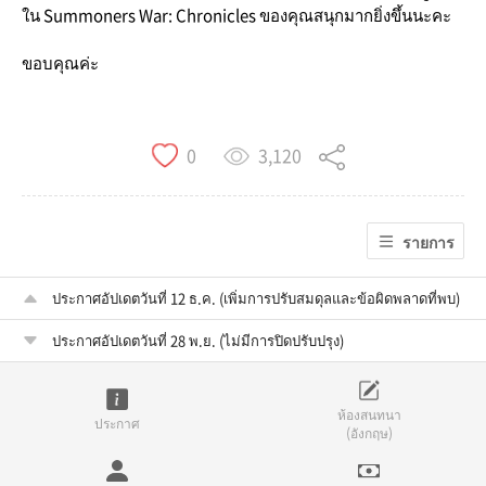
ใน Summoners War: Chronicles ของคุณสนุกมากยิ่งขึ้นนะคะ
ขอบคุณ
ค่ะ
3,120
0
รายการ
ประกาศอัปเดตวันที่ 12 ธ.ค. (เพิ่มการปรับสมดุลและข้อผิดพลาดที่พบ)
ประกาศอัปเดตวันที่ 28 พ.ย. (ไม่มีการปิดปรับปรุง)
ห้องสนทนา
ประกาศ
(อังกฤษ)