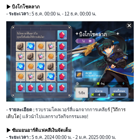
▶ บิงโกโชคลาภ
- ระยะเวลา :
5 ธ.ค. 00:00 น. - 12 ธ.ค. 00:00 น.
- รายละเอียด :
รวบรวมโคลเวอร์สี่แฉกจากการเคลีย
ร์ [วิถีการ
เติบโต
] แล้วนำไปแลกรางวัลกิจกรรมเลย!
▶ ซัมมอนอาร์ติแฟคสีเงินจัดเต็ม
- ระยะเวลา :
5 ธ.ค. 2024 00:00 น. - 2 ม.ค. 2025 00:00 น.