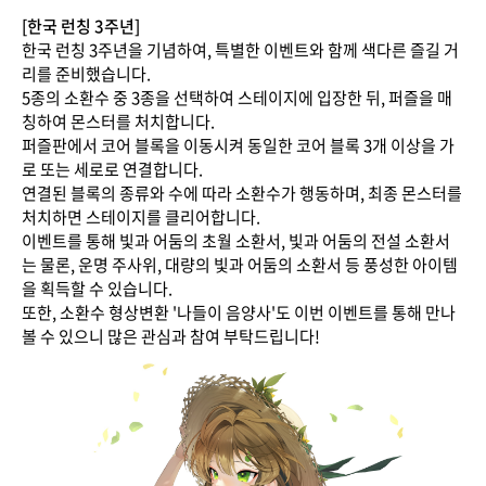
[한국 런칭 3주년]
한국 런칭 3주년을 기념하여, 특별한 이벤트와 함께 색다른 즐길 거
리를 준비했습니다.
5종의 소환수 중 3종을 선택하여 스테이지에 입장한 뒤, 퍼즐을 매
칭하여 몬스터를 처치합니다.
퍼즐판에서 코어 블록을 이동시켜 동일한 코어 블록 3개 이상을 가
로 또는 세로로 연결합니다.
연결된 블록의 종류와 수에 따라 소환수가 행동하며, 최종 몬스터를
처치하면 스테이지를 클리어합니다.
이벤트를 통해 빛과 어둠의 초월 소환서, 빛과 어둠의 전설 소환서
는 물론, 운명 주사위, 대량의 빛과 어둠의 소환서 등 풍성한 아이템
을 획득할 수 있습니다.
또한, 소환수 형상변환 '나들이 음양사'도 이번 이벤트를 통해 만나
볼 수 있으니 많은 관심과 참여 부탁드립니다!