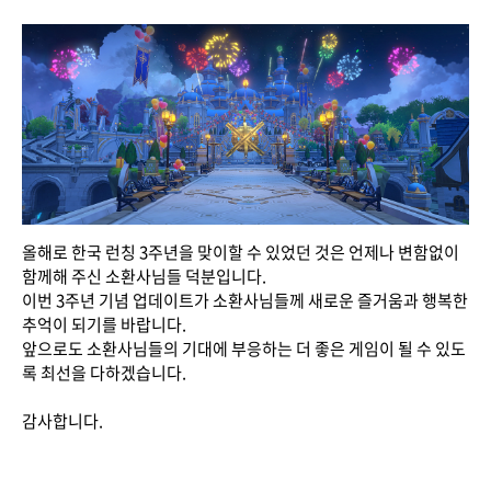
올해로 한국 런칭 3주년을 맞이할 수 있었던 것은 언제나 변함없이
함께해 주신 소환사님들 덕분입니다.
이번 3주년 기념 업데이트가 소환사님들께 새로운 즐거움과 행복한
추억이 되기를 바랍니다.
앞으로도 소환사님들의 기대에 부응하는 더 좋은 게임이 될 수 있도
록 최선을 다하겠습니다.
감사합니다.