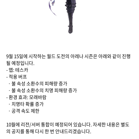
9월 15일에 시작하는 월드 도전의 아레나 시즌은 아래와 같이 진행
될 예정입니다.
- 맵: 테스카
- 적용 버프
· 불 속성 소환수의 피해량 증가
· 불 속성 소환수의 치명 피해량 증가
- 환경 효과: 모래바람
· 치명타 확률 증가
· 공격 속도 제한
10월에 리전/서버 통합이 예정되어 있습니다. 자세한 내용은 별도
의 공지를 통해 다시 한 번 안내드리겠습니다.