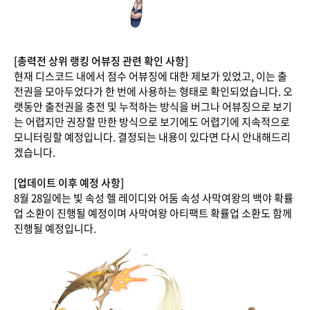
[총력전 상위 랭킹 어뷰징 관련 확인 사항]
현재 디스코드 내에서 점수 어뷰징에 대한 제보가 있었고, 이는 출
전권을 모아두었다가 한 번에 사용하는 형태로 확인되었습니다. 오
랫동안 출전권을 충전 및 누적하는 방식을 버그나 어뷰징으로 보기
는 어렵지만 권장할 만한 방식으로 보기에도 어렵기에 지속적으로
모니터링할 예정입니다. 결정되는 내용이 있다면 다시 안내해드리
겠습니다.
[업데이트 이후 예정 사항]
8월 28일에는 빛 속성 헬 레이디와 어둠 속성 사막여왕의 백야 확률
업 소환이 진행될 예정이며 사막여왕 아티팩트 확률업 소환도 함께
진행될 예정입니다.