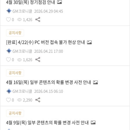
4월 30일(목) 정기점검 안내
GM크로니클
2026.04.29 04:45
0
1,426
공지사항
[완료] 4/22(수) PC 버전 접속 불가 현상 안내
GM크로니클
2026.04.21 17:00
0
1,626
공지사항
4월 16일(목) 일부 콘텐츠의 확률 변경 사전 안내
GM크로니클
2026.04.15 06:10
0
2,290
공지사항
4월 9일(목) 일부 콘텐츠의 확률 변경 사전 안내