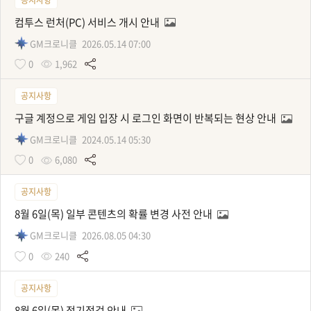
컴투스 런처(PC) 서비스 개시 안내
GM크로니클
2026.05.14 07:00
0
1,962
공지사항
구글 계정으로 게임 입장 시 로그인 화면이 반복되는 현상 안내
GM크로니클
2024.05.14 05:30
0
6,080
공지사항
8월 6일(목) 일부 콘텐츠의 확률 변경 사전 안내
GM크로니클
2026.08.05 04:30
0
240
공지사항
8월 6일(목) 정기점검 안내