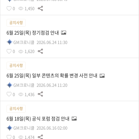
0
1,450
공지사항
6월 25일(목) 정기점검 안내
GM크로니클
2026.06.24 11:30
0
1,620
공지사항
6월 25일(목) 일부 콘텐츠의 확률 변경 사전 안내
GM크로니클
2026.06.24 11:20
0
1,436
공지사항
6월 18일(목) 공식 포럼 점검 안내
GM크로니클
2026.06.16 02:00
0
1,474