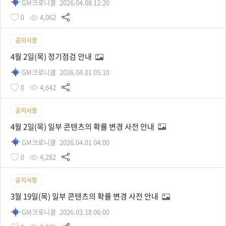
GM크로니클
2026.04.08 12:20
0
4,062
공지사항
4월 2일(목) 정기점검 안내
GM크로니클
2026.04.01 05:10
0
4,642
공지사항
4월 2일(목) 일부 콘텐츠의 확률 변경 사전 안내
GM크로니클
2026.04.01 04:00
0
4,282
공지사항
3월 19일(목) 일부 콘텐츠의 확률 변경 사전 안내
GM크로니클
2026.03.18 06:00