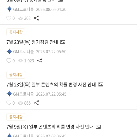
GM크로니클
2026.08.05 04:30
0
308
공지사항
7월 23일(목) 정기점검 안내
GM크로니클
2026.07.22 05:50
0
1,023
공지사항
7월 23일(목) 일부 콘텐츠의 확률 변경 사전 안내
GM크로니클
2026.07.22 05:45
0
865
공지사항
7월 9일(목) 일부 콘텐츠의 확률 변경 사전 안내
GM크로니클
2026.07.08 06:45