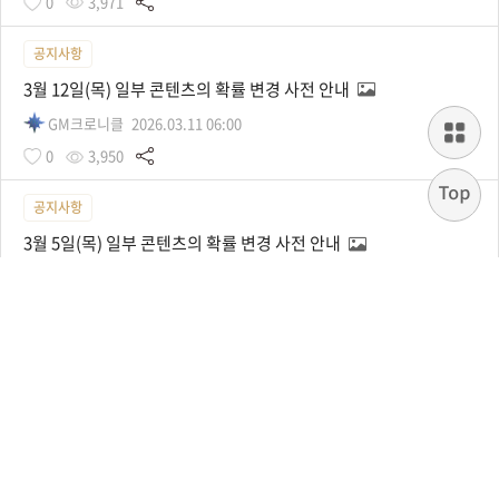
0
3,971
공지사항
3월 12일(목) 일부 콘텐츠의 확률 변경 사전 안내
GM크로니클
2026.03.11 06:00
0
3,950
공지사항
3월 5일(목) 일부 콘텐츠의 확률 변경 사전 안내
GM크로니클
2026.03.04 05:15
0
3,012
공지사항
3월 5일(목) 정기점검 안내
GM크로니클
2026.03.04 05:00
0
3,163