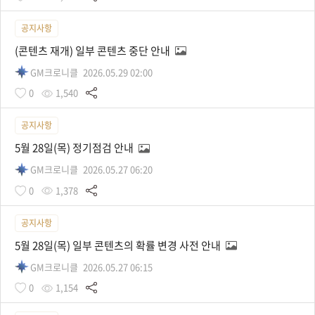
공지사항
(콘텐츠 재개) 일부 콘텐츠 중단 안내
GM크로니클
2026.05.29 02:00
0
1,540
공지사항
5월 28일(목) 정기점검 안내
GM크로니클
2026.05.27 06:20
0
1,378
공지사항
5월 28일(목) 일부 콘텐츠의 확률 변경 사전 안내
GM크로니클
2026.05.27 06:15
0
1,154