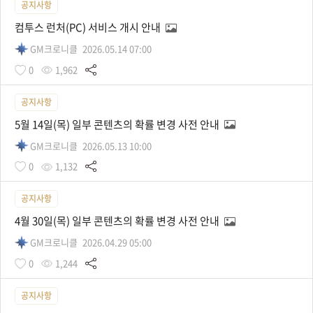
공지사항
컴투스 런처(PC) 서비스 개시 안내
GM크로니클
2026.05.14 07:00
0
1,962
공지사항
5월 14일(목) 일부 콘텐츠의 확률 변경 사전 안내
GM크로니클
2026.05.13 10:00
0
1,132
공지사항
4월 30일(목) 일부 콘텐츠의 확률 변경 사전 안내
GM크로니클
2026.04.29 05:00
0
1,244
공지사항