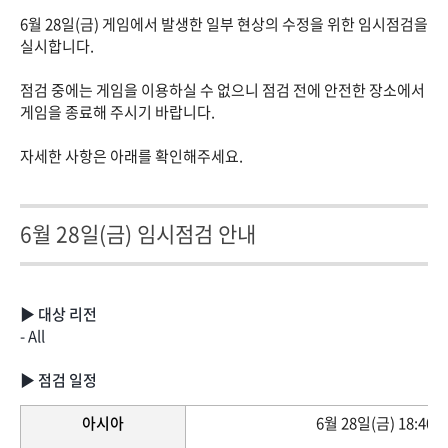
6월 28일(금) 게임에서 발생한 일부 현상의 수정을 위한 임시점검을
실시합니다.
점검 중에는 게임을 이용하실 수 없으니 점검 전에 안전한 장소에서
게임을 종료해 주시기 바랍니다.
자세한 사항은 아래를 확인해주세요.
6월 28일(금) 임시점검 안내
▶ 대상 리전
- All
▶ 점검 일정
아시아
6월 28일(금) 18:40 ~