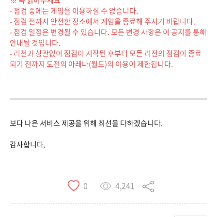
※ 꼭 읽어주세요
- 점검 중에는 게임을 이용하실 수 없습니다.
- 점검 전까지 안전한 장소에서 게임을 종료해 주시기 바랍니다.
- 점검 일정은 변경될 수 있습니다. 모든 변경 사항은 이 공지를 통해
안내될 것입니다.
- 리전과 상관없이 점검이 시작된 후부터 모든 리전의 점검이 종료
되기 전까지 도전의 아레나(월드)의 이용이 제한됩니다.
보다 나은 서비스 제공을 위해 최선을 다하겠습니다.
감사합니다.
4,241
0