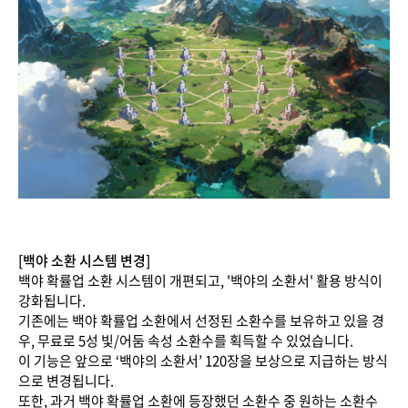
[백야 소환 시스템 변경]
백야 확률업 소환 시스템이 개편되고, '백야의 소환서' 활용 방식이
강화됩니다.
기존에는 백야 확률업 소환에서 선정된 소환수를 보유하고 있을 경
우, 무료로 5성 빛/어둠 속성 소환수를 획득할 수 있었습니다.
이 기능은 앞으로 ‘백야의 소환서’ 120장을 보상으로 지급하는 방식
으로 변경됩니다.
또한, 과거 백야 확률업 소환에 등장했던 소환수 중 원하는 소환수