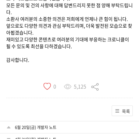
모든 문의 및 건의 사항에 대해 답변드리지 못한 점 양해 부탁드립니
다.
소환사 여러분의 소중한 의견은 저희에게 언제나 큰 힘이 됩니다.
앞으로도 다양한 의견과 관심 부탁드리며, 더욱 발전된 모습으로 찾
아뵙겠습니다.
재미있고 다양한 콘텐츠로 여러분의 기대에 부응하는 크로니클이
될 수 있도록 최선을 다하겠습니다.
감사합니다.
5,125
0
목록
6월 20일(금) 개발자 노트