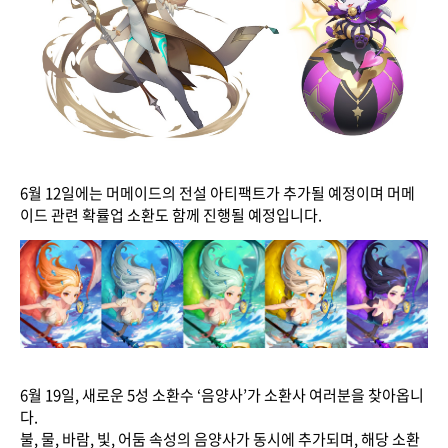
6월 12일에는 머메이드의 전설 아티팩트가 추가될 예정이며 머메
이드 관련 확률업 소환도 함께 진행될 예정입니다.
6월 19일, 새로운 5성 소환수 ‘음양사’가 소환사 여러분을 찾아옵니
다.
불, 물, 바람, 빛, 어둠 속성의 음양사가 동시에 추가되며, 해당 소환