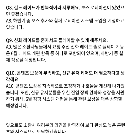
Q8. 길드 레이드가 반복적이라 지루해요. 보스 로테이션이 있었으
면 좋겠습니다.
A8. 하반기 중 보스 추가와 함께 로테이션 시스템 도입을 예정하고
있습니다.
Q9. 신화 레이드를 혼자서도 플레이할 수 있게 해주세요.
A9. 많은 소환사님들께서 요청 주신 신화 레이드 솔로 플레이 기능
은 6월 레이드 개편 항목 중 하나로 포함되어 있으며, 하반기 중 실
제 적용될 예정입니다.
Q10. 콘텐츠 보상이 부족하고, 신규 유저 케어도 더 필요하다고 생
각해요.
A10. 콘텐츠 보상은 지속적으로 조정하거나 효율을 개선해 나가겠
습니다. 또한, 신규 유저분들을 위한 진입 장벽 완화와 성장을 지원
하기 위해, 6월 점핑 시스템 개편을 통해 관련 보상을 대폭 상향할
예정입니다.
앞으로도 소환사 여러분의 의견을 반영하여 보다 완성도 높은 콘텐
츠와 시스템으로 보답하겠습니다.