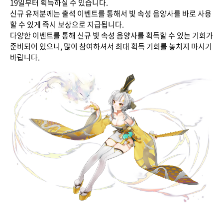
19일부터 획득하실 수 있습니다.
신규 유저분께는 출석 이벤트를 통해서 빛 속성 음양사를 바로 사용
할 수 있게 즉시 보상으로 지급됩니다.
다양한 이벤트를 통해 신규 빛 속성 음양사를 획득할 수 있는 기회가
준비되어 있으니, 많이 참여하셔서 최대 획득 기회를 놓치지 마시기
바랍니다.