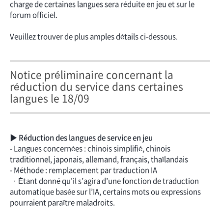
charge de certaines langues sera réduite en jeu et sur le
forum officiel.
Veuillez trouver de plus amples détails ci-dessous.
Notice préliminaire concernant la
réduction du service dans certaines
langues le 18/09
▶ Réduction des langues de service en jeu
- Langues concernées : chinois simplifié, chinois
traditionnel, japonais, allemand, français, thaïlandais
- Méthode : remplacement par traduction IA
· Étant donné qu'il s’agira d’une fonction de traduction
automatique basée sur l’IA, certains mots ou expressions
pourraient paraître maladroits.