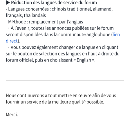
▶ Réduction des langues de service du forum
- Langues concernées : chinois traditionnel, allemand,
français, thaïlandais
- Méthode : remplacement par l’anglais
· À l’avenir, toutes les annonces publiées sur le forum
seront disponibles dans la communauté anglophone (
lien
direct
).
· Vous pouvez également changer de langue en cliquant
sur le bouton de sélection des langues en haut à droite du
forum officiel, puis en choisissant « English ».
Nous continuerons à tout mettre en œuvre afin de vous
fournir un service de la meilleure qualité possible.
Merci.