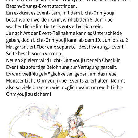
Beschwörungs-Event stattfinden.
Ein exklusives Event-Item, mit dem Licht-Onmyouji
beschworen werden kann, wird ab dem 5. Juni über
wöchentliche limitierte Events erhältlich sein.
Je nach Art der Event-Teilnahme kann es Unterschiede
geben, doch Licht-Onmyouji kann ab dem 19. Juni bis zu 2
Mal garantiert über eine separate "Beschwörungs-Event"-
Seite beschworen werden.
Neuen Spielern wird Licht-Onmyouji über ein Check-in
Event als sofortige Belohnung zur Verfügung gestellt.
Es wird vielfältige Möglichkeiten geben, um das neue
Monster Licht-Onmyouji über Events zu erhalten. Nehmt
also so viele Chancen wie möglich wahr, um euch Licht-
Onmyouji zu sichern!