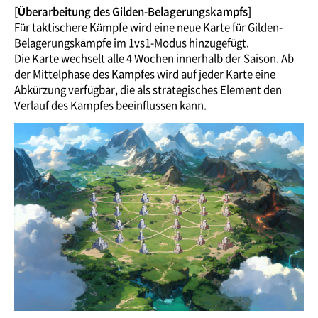
[Überarbeitung des Gilden-Belagerungskampfs]
Für taktischere Kämpfe wird eine neue Karte für Gilden-
Belagerungskämpfe im 1vs1-Modus hinzugefügt.
Die Karte wechselt alle 4 Wochen innerhalb der Saison. Ab
der Mittelphase des Kampfes wird auf jeder Karte eine
Abkürzung verfügbar, die als strategisches Element den
Verlauf des Kampfes beeinflussen kann.