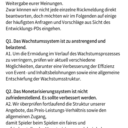
Weitergabe eurer Meinungen.
Zwar können wir nicht jede einzelne Rückmeldung direkt
beantworten, doch möchten wir im Folgenden auf einige
der häufigsten Anfragen und Vorschläge aus Sicht des
Entwicklungs-PDs eingehen.
Q1. Das Wachstumssystem ist zu anstrengend und
belastend.
A1. Um die Ermüdung im Verlauf des Wachstumsprozesses
zu verringern, prüfen wir aktuell verschiedene
Möglichkeiten, darunter eine Verbesserung der Effizienz
von Event- und Inhaltsbelohnungen sowie eine allgemeine
Entschärfung der Wachstumsstruktur.
Q2. Das Monetarisierungssystem ist nicht
zufriedenstellend. Es sollte verbessert werden.
A2. Wir überprüfen fortlaufend die Struktur unserer
Angebote, das Preis-Leistungs-Verhältnis sowie den
allgemeinen Zugang,
damit Spieler beim Spielen ein faires und