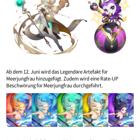
Ab dem 12. Juni wird das Legendäre Artefakt für
Meerjungfrau hinzugefügt. Zudem wird eine Rate-UP
Beschwörung für Meerjungfrau durchgeführt.