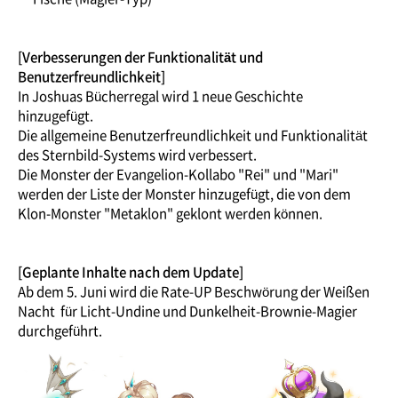
[Verbesserungen der Funktionalität und
Benutzerfreundlichkeit]
In Joshuas Bücherregal wird 1 neue Geschichte
hinzugefügt.
Die allgemeine Benutzerfreundlichkeit und Funktionalität
des Sternbild-Systems wird verbessert.
Die Monster der Evangelion-Kollabo "Rei" und "Mari"
werden der Liste der Monster hinzugefügt, die von dem
Klon-Monster "Metaklon" geklont werden können.
[Geplante Inhalte nach dem Update]
Ab dem 5. Juni wird die Rate-UP Beschwörung der Weißen
Nacht für Licht-Undine und Dunkelheit-Brownie-Magier
durchgeführt.