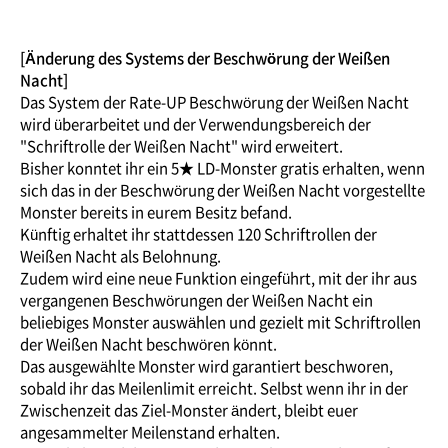
[Änderung des Systems der Beschwörung der Weißen
Nacht]
Das System der Rate-UP Beschwörung der Weißen Nacht
wird überarbeitet und der Verwendungsbereich der
"Schriftrolle der Weißen Nacht" wird erweitert.
Bisher konntet ihr ein 5★ LD-Monster gratis erhalten, wenn
sich das in der Beschwörung der Weißen Nacht vorgestellte
Monster bereits in eurem Besitz befand.
Künftig erhaltet ihr stattdessen 120 Schriftrollen der
Weißen Nacht als Belohnung.
Zudem wird eine neue Funktion eingeführt, mit der ihr aus
vergangenen Beschwörungen der Weißen Nacht ein
beliebiges Monster auswählen und gezielt mit Schriftrollen
der Weißen Nacht beschwören könnt.
Das ausgewählte Monster wird garantiert beschworen,
sobald ihr das Meilenlimit erreicht. Selbst wenn ihr in der
Zwischenzeit das Ziel-Monster ändert, bleibt euer
angesammelter Meilenstand erhalten.