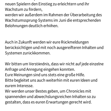
neuen Spielern den Einstieg zu erleichtern und ihr
Wachstum zu fördern,
werden wir außerdem im Rahmen der Überarbeitung des
Wachstumssprung-Systems im Juni die entsprechenden
Belohnungen deutlich erhöhen.
Auch in Zukunft werden wir eure Rückmeldungen
berücksichtigen und mit noch ausgereifteren Inhalten und
Systemen zurückkommen.
Wir bitten um Verständnis, dass wir nicht auf jede einzelne
Anfrage und Anregung eingehen konnten.
Eure Meinungen sind uns stets eine große Hilfe.
Bitte begleitet uns auch weiterhin mit euren Ideen und
eurem Interesse.
Wir werden unser Bestes geben, um Chronicles mit
spannenden und abwechslungsreichen Inhalten so zu
gestalten, dass es euren Erwartungen gerecht wird.