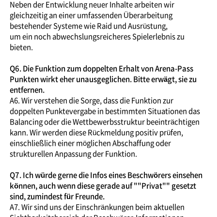
Neben der Entwicklung neuer Inhalte arbeiten wir
gleichzeitig an einer umfassenden Überarbeitung
bestehender Systeme wie Raid und Ausrüstung,
um ein noch abwechslungsreicheres Spielerlebnis zu
bieten.
Q6. Die Funktion zum doppelten Erhalt von Arena-Pass
Punkten wirkt eher unausgeglichen. Bitte erwägt, sie zu
entfernen.
A6. Wir verstehen die Sorge, dass die Funktion zur
doppelten Punktevergabe in bestimmten Situationen das
Balancing oder die Wettbewerbsstruktur beeinträchtigen
kann. Wir werden diese Rückmeldung positiv prüfen,
einschließlich einer möglichen Abschaffung oder
strukturellen Anpassung der Funktion.
Q7. Ich würde gerne die Infos eines Beschwörers einsehen
können, auch wenn diese gerade auf ""Privat"" gesetzt
sind, zumindest für Freunde.
A7. Wir sind uns der Einschränkungen beim aktuellen