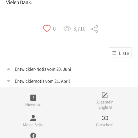
Vielen Dank.
3,710
0
Liste
Entwickler-Notiz vom 20. Juni
Entwicklernotiz vom 21. April
Allgemein
Hinweise
(English)
Meine Seite
Gutschein