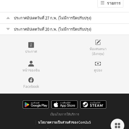
รายการ
ประกาศอัปเดตวันที่ 27 ก.พ. (ไม่มีการปิดปรับปรุง)
ประกาศอัปเดตวันที่ 20 ก.พ. (ไม่มีการปิดปรับปรุง)
ห้องสนทนา
ประกาศ
(อังกฤษ)
หน้าของฉัน
คูปอง
Facebook
เงื่อนไขการให้บริการ
นโยบายความเป็นส่วนตัวของ Com2uS