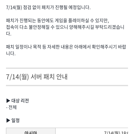
7/14(월) 점검 없이 패치가 진행될 예정입니다.
패치가 진행되는 동안에도 게임을 플레이하실 수 있지만,
접속이 다소 불안정해질 수 있으니 양해해주시길 부탁드리겠습니
다.
패치 일정이나 목적 등 자세한 내용은 아래에서 확인해주시기 바랍
니다.
7/14(월) 서버 패치 안내
▶ 대상 리전
- 전체
▶ 일정
아시아
7/14(월) 18:00 