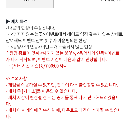
▶ 패치 목적
- 다음의 현상이 수정됩니다.
· <꺼지지 않는 불꽃> 이벤트에서 레이드 입장 횟수가 없는 상태로
참여해도 이벤트 참여 횟수가 카운팅되는 현상
· <음양사의 연등> 이벤트가 노출되지 않는 현상
* 점검 종료에 맞춰 <꺼지지 않는 불꽃>, <음양사의 연등> 이벤트
가 다시 시작되며, 이벤트 기간이 다음과 같이 연장됩니다.
· (서버 시간 기준) 8/7 00:00 까지
※ 주의사항
- 게임을 이용하실 수 있지만, 접속이 다소 불안정할 수 있습니다.
- 패치 중 [거래소]를 이용할 수 없습니다.
- 패치 시간이 변경될 경우 본 공지를 통해 다시 안내해드리겠습니
다.
- 패치 이후 게임에 접속하실 때, 다운로드 과정이 추가될 수 있습니
다.