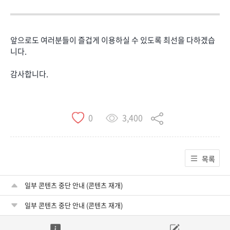
앞으로도 여러분들이 즐겁게 이용하실 수 있도록 최선을 다하겠습
니다.
감사합니다.
3,400
0
목록
일부 콘텐츠 중단 안내 (콘텐츠 재개)
일부 콘텐츠 중단 안내 (콘텐츠 재개)