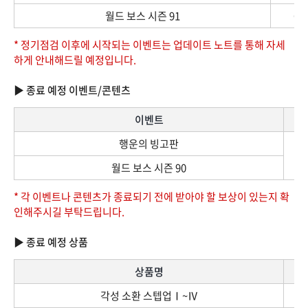
월드 보스 시즌 91
6/2
* 정기점검 이후에 시작되는 이벤트는 업데이트 노트를 통해 자세
하게 안내해드릴 예정입니다.
▶ 종료 예정 이벤트/콘텐츠
이벤트
행운의 빙고판
월드 보스 시즌 90
* 각 이벤트나 콘텐츠가 종료되기 전에 받아야 할 보상이 있는지 확
인해주시길 부탁드립니다.
▶ 종료 예정 상품
상품명
각성 소환 스텝업Ⅰ~Ⅳ