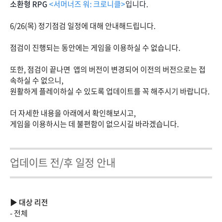
소환형 RPG
<서머너즈 워: 크로니클>
입니다.
6/26(목) 정기점검 일정에 대해 안내해드립니다.
점검이 진행되는 동안에는 게임을 이용하실 수 없습니다.
또한, 점검이 끝나면 앱의 버전이 변경되어 이전의 버전으로는 접
속하실 수 없으니,
원활하게 플레이하실 수 있도록 업데이트를 꼭 해주시기 바랍니다.
더 자세한 내용을 아래에서 확인해보시고,
게임을 이용하시는 데 불편함이 없으시길 바라겠습니다.
업데이트 전/후 일정 안내
▶ 대상 리전
- 전체