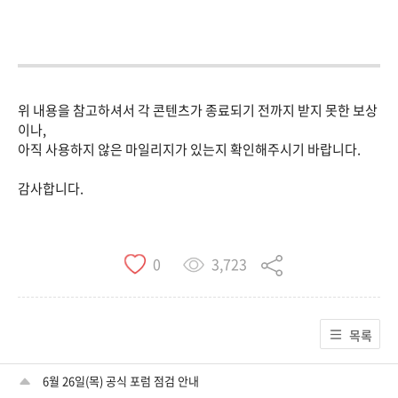
위 내용을 참고하셔서 각 콘텐츠가 종료되기 전까지 받지 못한 보상
이나,
아직 사용하지 않은 마일리지가 있는지 확인해주시기 바랍니다.
감사합니다.
3,723
0
목록
6월 26일(목) 공식 포럼 점검 안내