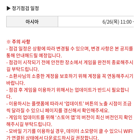
▶ 정기점검 일정
아시아
6/26(목) 11:00 ~
1
※ 주의 사항
- 점검 일정은 상황에 따라 변경될 수 있으며, 변경 사항은 본 공지를
통해 안내해드릴 예정입니다.
- 점검이 시작되기 전에 안전한 장소에서 게임을 완전히 종료해주시
길 부탁드립니다.
- 소환사님의 소중한 계정을 보호하기 위해 계정을 꼭 연동해주시기
바랍니다.
- 점검 후 게임을 이용하기 위해서는 업데이트가 반드시 필요합니
다.
- 이용하시는 플랫폼에 따라서 ‘업데이트’ 버튼의 노출 시점이 조금
씩 달라질 수 있으니 페이지를 갱신해서 확인해주세요.
- 게임의 업데이트를 위해 ‘스토어 앱’의 버전이 최신 버전인지 확인
해주시길 부탁드립니다.
- 모바일 기기를 이용하실 경우, 데이터 소모량이 클 수 있으니 WIFI
가 연결된 상태에서 다운로드하시길 권장합니다.