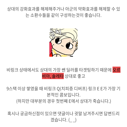
상대의 강화효과를 해제해주거나 아군의 약화효과를 해제할 수 있
는 소환수들을 같이 구성하는것이 좋습니다.
비링크 상태에서도 상대의 가장 쌘 딜러를 타겟팅하기 때문에
오르
비아, 솔레타
상대로 좋고
9스택 이상 쌓였을 때 비링크 Q(치피증 디버프) 링크 E E가 가장 기
본적인 콤보입니다.
(하지만 대부분의 경우 첫번째 E에서 상대가 죽습니다.)
혹시나 궁금하신점이 있으면 댓글이나 귓말 남겨주시면 답변드리
겠습니다. (_ _)