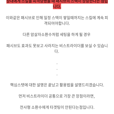
상대에게 스킬을 피격당했을 때 패시브의 스택이 상승한다는 점입
니다.
이와같은 패시브로 인해 일정 스택이 쌓일때까지는 스킬에 계속 피
격되어야합니다.
다른 암살자소환수처럼 세팅을 하게 될 경우
패시브도 효과도 못보고 사라지는 비스트라이더를 보실 수 있습니
다.
.
.
.
핵심스탯에 대한 설명은 끝났고 활용법을 설명드리겠습니다.
먼저 비스트라이더 공통으로 가장 큰 장점이라면,
전사형 소환수에게 타겟팅이 안된다는점입니다.