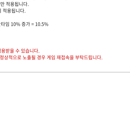
에만 적용됩니다.
시 적용됩니다.
임 10% 증가 = 10.5%
적용받을 수 있습니다.
 비정상적으로 노출될 경우 게임 재접속을 부탁드립니다.