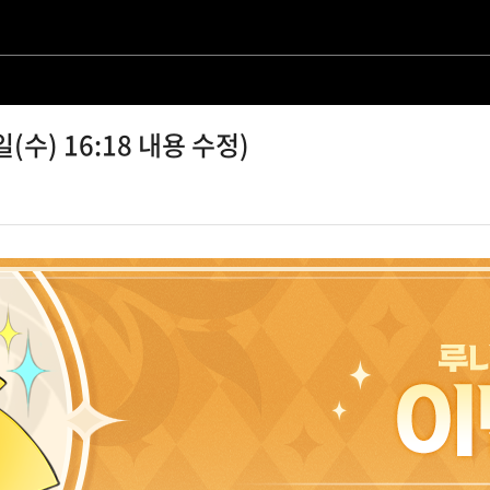
수) 16:18 내용 수정)