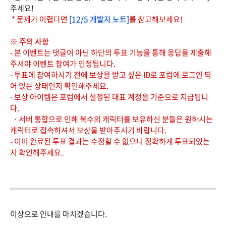
주세요!
* 문제가 어렵다면
[12/5 개발자 노트]
를 참고해보세요!
※ 주의 사항
- 본 이벤트는 댓글이 아닌 하단의 투표 기능을 통해 응답을 제출해
주셔야 이벤트 참여가 인정됩니다.
- 투표에 참여하시기 전에 보상을 받고 싶은 ID로 포럼에 로그인 되
어 있는 상태인지 확인해주세요.
- 보상 아이템은 포럼에서 설정된 대표 계정을 기준으로 지급됩니
다.
· 서버 통합으로 인해 복수의 캐릭터를 보유하신 분들은 원하시는
캐릭터로 접속하셔서 보상을 받아주시기 바랍니다.
- 이미 완료된 투표 결과는 수정할 수 없으니 정확하게 투표되었는
지 확인해주세요.
이상으로 안내를 마치겠습니다.