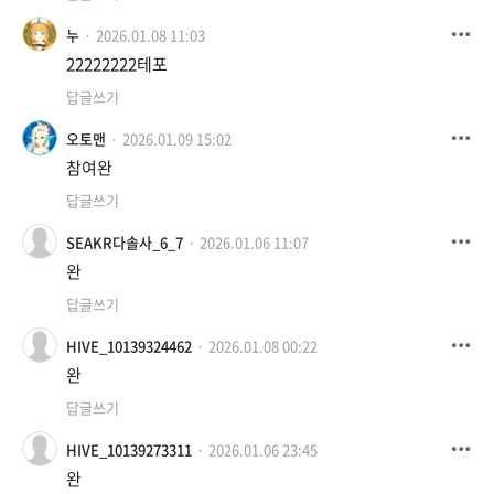
누
2026.01.08 11:03
22222222테포
답글쓰기
오토맨
2026.01.09 15:02
참여완
답글쓰기
SEAKR다솔사_6_7
2026.01.06 11:07
완
답글쓰기
HIVE_10139324462
2026.01.08 00:22
완
답글쓰기
HIVE_10139273311
2026.01.06 23:45
완