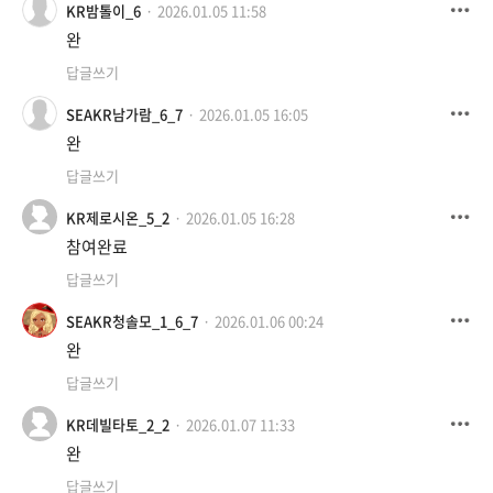
KR밤톨이_6
2026.01.05 11:58
완
답글쓰기
SEAKR남가람_6_7
2026.01.05 16:05
완
답글쓰기
KR제로시온_5_2
2026.01.05 16:28
참여완료
답글쓰기
SEAKR청솔모_1_6_7
2026.01.06 00:24
완
답글쓰기
KR데빌타토_2_2
2026.01.07 11:33
완
답글쓰기