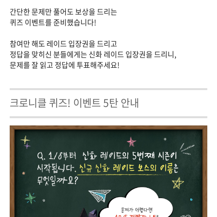
간단한 문제만 풀어도 보상을 드리는
퀴즈 이벤트를 준비했습니다!
참여만 해도 레이드 입장권을 드리고
정답을 맞히신 분들에게는 신화 레이드 입장권을 드리니,
문제를 잘 읽고 정답에 투표해주세요!
크로니클 퀴즈! 이벤트 5탄 안내