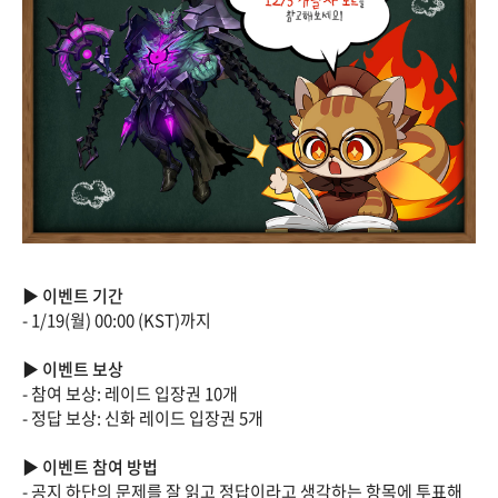
▶ 이벤트 기간
- 1/19(월) 00:00 (KST)까지
▶ 이벤트 보상
- 참여 보상: 레이드 입장권 10개
- 정답 보상: 신화 레이드 입장권 5개
▶ 이벤트 참여 방법
- 공지 하단의 문제를 잘 읽고 정답이라고 생각하는 항목에 투표해