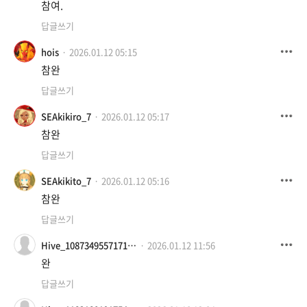
참여.
답글쓰기
hois
2026.01.12 05:15
참완
답글쓰기
SEAkikiro_7
2026.01.12 05:17
참완
답글쓰기
SEAkikito_7
2026.01.12 05:16
참완
답글쓰기
Hive_108734955717199325726
2026.01.12 11:56
완
답글쓰기