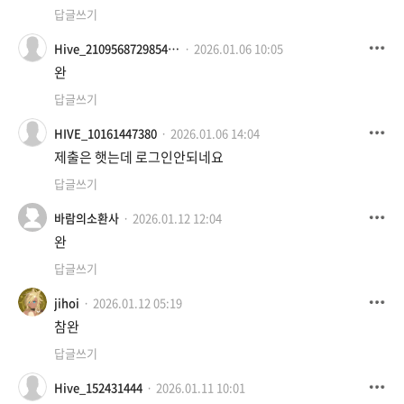
답글쓰기
Hive_2109568729854091
2026.01.06 10:05
완
답글쓰기
HIVE_10161447380
2026.01.06 14:04
제출은 햇는데 로그인안되네요
답글쓰기
바람의소환사
2026.01.12 12:04
완
답글쓰기
jihoi
2026.01.12 05:19
참완
답글쓰기
Hive_152431444
2026.01.11 10:01