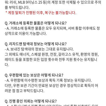
워: 러쉬, MLB 9이닝스 25 등)의 계정 또한 삭제될 수 있으므로 주의
를 부탁드립니다.
* 계정 탈퇴가 진행된 이후, 복구는 불가능합니다.
Q. 거래소에 등록한 물품은 어떻게 되나요?
- A. 거래소에 등록한 물품은 모두 유지되며, 서버 통합 이후에도 정
상적으로 이용이 가능합니다.
Q. 리자드맨 탐색대 정보는 어떻게 되나요?
- A. 보내진 탐색대의 정보는 그대로 유지됩니다.
그 외에도 에너지, 스페셜 원정, 전장, 갈라고스 유적, 환영의 정원,
레이드 등을 포함한 모든 입장 횟수와 전투 지원 횟수는 유지됩니
다.
Q. 우편함에 있는 보상은 어떻게 되나요?
- A. 우편함에 미수령한 보상과 획득 기록 정보는 유지됩니다.
다만, 우편 보관 기간이 만료된 보상인 경우 정상적으로 획득이 어
려운 점 참고 부탁드립니다.
Q. 진행 중인 의뢰는 어떻게 되나요?