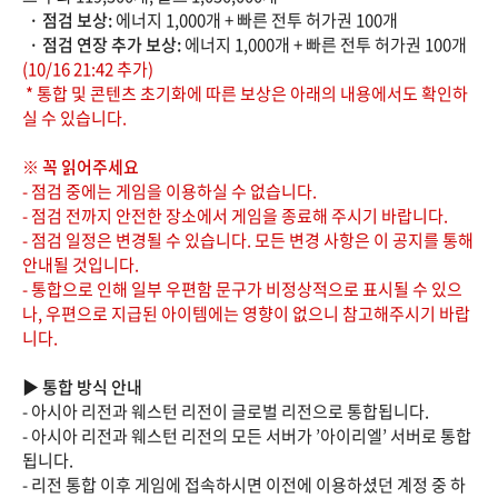
· 점검 보상:
에너지 1,000개 + 빠른 전투 허가권 100개
· 점검 연장 추가 보상:
에너지 1,000개 + 빠른 전투 허가권 100개
(10/16 21:42 추가)
* 통합 및 콘텐츠 초기화에 따른 보상은 아래의 내용에서도 확인하
실 수 있습니다.
※ 꼭 읽어주세요
- 점검 중에는 게임을 이용하실 수 없습니다.
- 점검 전까지 안전한 장소에서 게임을 종료해 주시기 바랍니다.
- 점검 일정은 변경될 수 있습니다. 모든 변경 사항은 이 공지를 통해
안내될 것입니다.
- 통합으로 인해 일부 우편함 문구가 비정상적으로 표시될 수 있으
나, 우편으로 지급된 아이템에는 영향이 없으니 참고해주시기 바랍
니다.
▶ 통합 방식 안내
- 아시아 리전과 웨스턴 리전이 글로벌 리전으로 통합됩니다.
- 아시아 리전과 웨스턴 리전의 모든 서버가 ’아이리엘’ 서버로 통합
됩니다.
- 리전 통합 이후 게임에 접속하시면 이전에 이용하셨던 계정 중 하