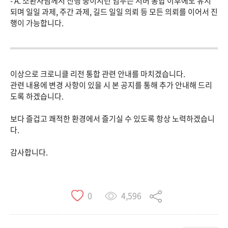
- A. 소환사님께서 진행 중이시던 임무는 서버 통합 이후에도 유지
되며 일일 과제, 주간 과제, 길드 일일 의뢰 등 모든 의뢰를 이어서 진
행이 가능합니다.
이상으로 크로니클 리전 통합 관련 안내를 마치겠습니다.
관련 내용에 변경 사항이 있을 시 본 공지를 통해 추가 안내해 드리
도록 하겠습니다.
보다 즐겁고 쾌적한 환경에서 즐기실 수 있도록 항상 노력하겠습니
다.
감사합니다.
4,596
0