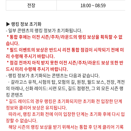
전장
18:00 ~ 08:59
▶ 랭킹 정보 초기화
- 일부 콘텐츠의 랭킹 정보가 초기화됩니다.
* 통합 후에는 이전 시즌/주차/라운드의 랭킹 보상을 획득할 수 없
습니다.
* 필드 이벤트의 보상은 반드시 리전 통합 점검이 시작되기 전에 미
리 수령해 주시기 바랍니다.
* 점검 전까지 아직 받지 못한 이전 시즌/주차/라운드 보상 또한 반
드시 미리 수령해 주시기 바랍니다.
- 랭킹 정보가 초기화되는 콘텐츠는 다음과 같습니다.
· 갈라고스 유적, 시험의 탑, 모험의 길, 원정, 월드 보스, 전장, 격전
의 아레나, 신화 레이드: 시련 모드, 길드 점령전, 그 외 모든 시즌 랭
킹 콘텐츠
* 길드 레이드의 경우 랭킹은 초기화되지만 초기화 전 입장한 단계
정보와 클리어 보상은 유지됩니다.
따라서, 랭킹 초기화 전에 이미 입장한 단계는 초기화 후에 다시 입
장할 수 없습니다.
해당 시즌의 랭킹 보상을 받기 위해서는 통합 후 단계 클리어 기록