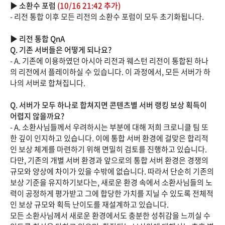
▶ 소환수 포럼
(10/16 21:42 추가)
- 리전 통합 이후 모든 리전의 소환수 포럼이 모두 초기화됩니다.
▶ 리전 통합 QnA
Q. 기존 서버들은 어떻게 되나요?
- A. 기존에 이용하였던 아시아 리전과 웨스턴 리전이 통합된 하나
의 리전에서 플레이하실 수 있습니다. 이 과정에서, 모든 서버가 하
나의 서버로 합쳐집니다.
Q. 서버가 모두 하나로 합쳐지면 콘텐츠별 서버 랭킹 보상 획득이
어렵지 않을까요?
- A. 소환사님들께서 우려하시는 부분에 대해 저희 크로니클 팀 또
한 깊이 인지하고 있습니다. 이에 통합 서버 환경에 걸맞은 합리적
인 보상 체계를 마련하기 위해 면밀히 검토를 진행하고 있습니다.
다만, 기존의 개별 서버 환경과 앞으로의 통합 서버 환경은 경쟁의
규모와 양상에 차이가 있을 수밖에 없습니다. 따라서 단순히 기존의
보상 기준을 유지하기보다는, 새로운 환경 속에서 소환사님들의 노
력이 공정하게 평가받고 그에 합당한 가치를 지닐 수 있도록 전체적
인 보상 규모와 획득 난이도를 재설계하고 있습니다.
모든 소환사님께서 새로운 환경에서도 충분한 성취감을 느끼실 수