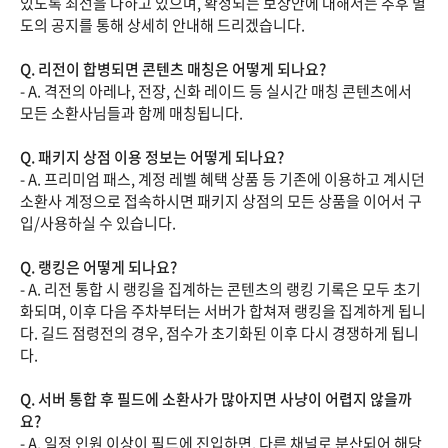
있도록 최선을 다하고 있으며, 확정되는 보상안에 대해서는 추후 별
도의 공지를 통해 상세히 안내해 드리겠습니다.
Q. 리전이 합병되면 콘텐츠 매칭은 어떻게 되나요?
- A. 격전의 아레나, 전장, 신화 레이드 등 실시간 매칭 콘텐츠에서
모든 소환사님들과 함께 매칭됩니다.
Q. 패키지 상점 이용 정보는 어떻게 되나요?
- A. 프리미엄 패스, 계정 레벨 혜택 상품 등 기존에 이용하고 계시던
소환사 계정으로 접속하시면 패키지 상점의 모든 상품을 이어서 구
입/사용하실 수 있습니다.
Q. 랭킹은 어떻게 되나요?
- A. 리전 통합 시 랭킹을 집계하는 콘텐츠의 랭킹 기록은 모두 초기
화되며, 이후 다음 주차부터는 서버가 합쳐져 랭킹을 집계하게 됩니
다. 길드 점령전의 경우, 점수가 초기화된 이후 다시 경쟁하게 됩니
다.
Q. 서버 통합 후 필드에 소환사가 많아지면 사냥이 어렵지 않을까
요?
- A. 일정 인원 이상이 필드에 진입하면, 다른 채널로 분산되어 해당