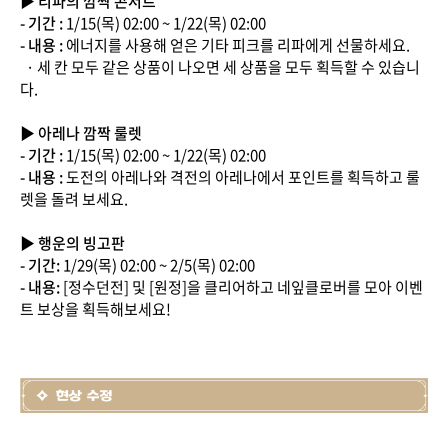
▶ 리파의 깜짝 콘서트
- 기간 :
1/15(목) 02:00 ~ 1/22(목) 02:00
- 내용 :
에너지를 사용해 얻은 기타 피크를 리파에게 선물하세요.
· 세 칸 모두 같은 상품이 나오면 세 상품을 모두 획득할 수 있습니
다.
▶ 아레나 깜짝 룰렛
- 기간 :
1/15(목) 02:00 ~ 1/22(목) 02:00
- 내용 :
도전의 아레나와 격전의 아레나에서 포인트를 획득하고 룰
렛을 돌려 보세요.
▶ 행운의 빙고판
- 기간:
1/29(목) 02:00 ~ 2/5(목) 02:00
- 내용:
[정수던전] 및 [원정]을 클리어하고 네잎클로버를 모아 이벤
트 보상을 획득해보세요!