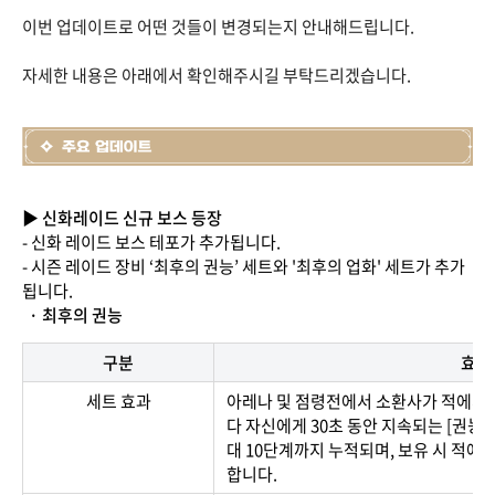
이번 업데이트로 어떤 것들이 변경되는지 안내해드립니다.
자세한 내용은 아래에서 확인해주시길 부탁드리겠습니다.
▶ 신화레이드 신규 보스 등장
- 신화 레이드 보스 테포가 추가됩니다.
- 시즌 레이드 장비 ‘최후의 권능’ 세트와 '최후의 업화' 세트가 추가
됩니다.
· 최후의 권능
구분
효과
세트 효과
아레나 및 점령전에서 소환사가 적에게 스
다 자신에게 30초 동안 지속되는 [권능]
대 10단계까지 누적되며, 보유 시 적에
합니다.