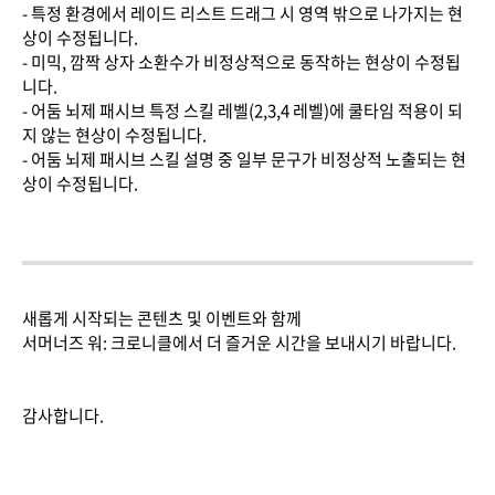
- 특정 환경에서 레이드 리스트 드래그 시 영역 밖으로 나가지는 현
상이 수정됩니다.
- 미믹, 깜짝 상자 소환수가 비정상적으로 동작하는 현상이 수정됩
니다.
- 어둠 뇌제 패시브 특정 스킬 레벨(2,3,4 레벨)에 쿨타임 적용이 되
지 않는 현상이 수정됩니다.
- 어둠 뇌제 패시브 스킬 설명 중 일부 문구가 비정상적 노출되는 현
상이 수정됩니다.
새롭게 시작되는 콘텐츠 및 이벤트와 함께
서머너즈 워: 크로니클에서 더 즐거운 시간을 보내시기 바랍니다.
감사합니다.