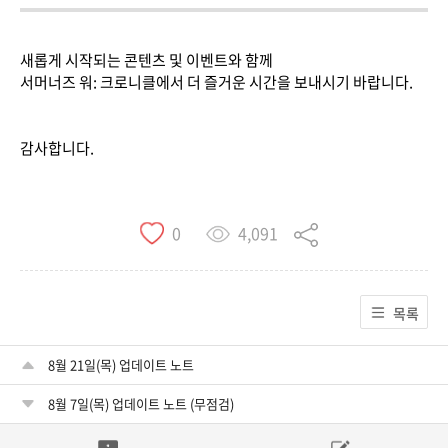
새롭게 시작되는 콘텐츠 및 이벤트와 함께
서머너즈 워: 크로니클에서 더 즐거운 시간을 보내시기 바랍니다.
감사합니다.
4,091
0
목록
8월 21일(목) 업데이트 노트
8월 7일(목) 업데이트 노트 (무점검)