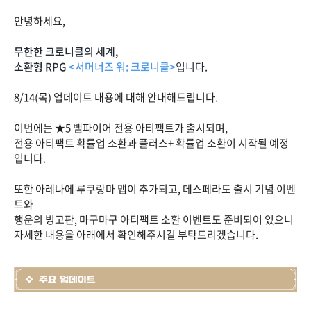
안녕하세요,
무한한 크로니클의 세계,
소환형 RPG
<서머너즈 워: 크로니클>
입니다.
8/14(목) 업데이트 내용에 대해 안내해드립니다.
이번에는 ★5 뱀파이어 전용 아티팩트가 출시되며,
전용 아티팩트 확률업 소환과 플러스+ 확률업 소환이 시작될 예정
입니다.
또한 아레나에 루쿠랑마 맵이 추가되고, 데스페라도 출시 기념 이벤
트와
행운의 빙고판, 마구마구 아티팩트 소환 이벤트도 준비되어 있으니
자세한 내용을 아래에서 확인해주시길 부탁드리겠습니다.