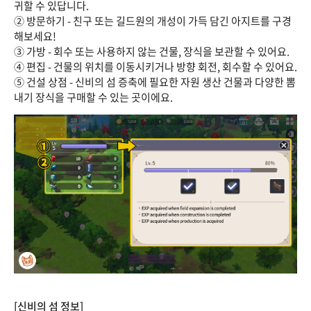
귀할 수 있답니다.
② 방문하기 - 친구 또는 길드원의 개성이 가득 담긴 아지트를 구경
해보세요!
③ 가방 - 회수 또는 사용하지 않는 건물, 장식을 보관할 수 있어요.
④ 편집 - 건물의 위치를 이동시키거나 방향 회전, 회수할 수 있어요.
⑤ 건설 상점 - 신비의 섬 증축에 필요한 자원 생산 건물과 다양한 뽐
내기 장식을 구매할 수 있는 곳이에요.
[신비의 섬 정보]