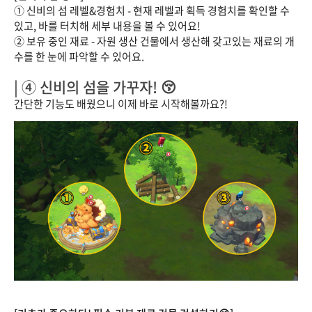
① 신비의 섬 레벨&경험치 - 현재 레벨과 획득 경험치를 확인할 수
있고, 바를 터치해 세부 내용을 볼 수 있어요!
② 보유 중인 재료 - 자원 생산 건물에서 생산해 갖고있는 재료의 개
수를 한 눈에 파악할 수 있어요.
| ④ 신비의 섬을 가꾸자! 😚
간단한 기능도 배웠으니 이제 바로 시작해볼까요?!