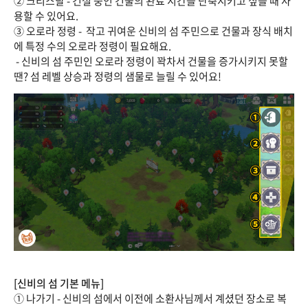
② 크리스탈 - 건설 중인 건물의 완료 시간을 단축시키고 싶을 때 사
용할 수 있어요.
③ 오로라 정령 - 작고 귀여운 신비의 섬 주민으로 건물과 장식 배치
에 특정 수의 오로라 정령이 필요해요.
- 신비의 섬 주민인 오로라 정령이 꽉차서 건물을 증가시키지 못할
땐? 섬 레벨 상승과 정령의 샘물로 늘릴 수 있어요!
[신비의 섬 기본 메뉴]
① 나가기 - 신비의 섬에서 이전에 소환사님께서 계셨던 장소로 복