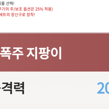
를 선택!
기의 주/보조 옵션은 25% 적용)
 세트의 장신구로 장착!