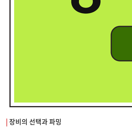
|
장비의 선택과 파밍