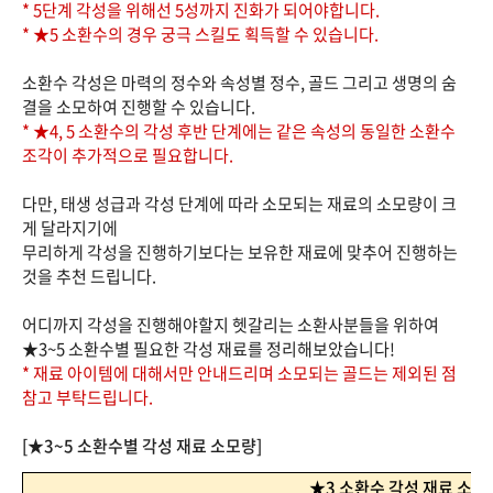
* 5단계 각성을 위해선 5성까지 진화가 되어야합니다.
* ★5 소환수의 경우 궁극 스킬도 획득할 수 있습니다.
소환수 각성은 마력의 정수와 속성별 정수, 골드 그리고 생명의 숨
결을 소모하여 진행할 수 있습니다.
* ★4, 5 소환수의 각성 후반 단계에는 같은 속성의 동일한 소환수
조각이 추가적으로 필요합니다.
다만, 태생 성급과 각성 단계에 따라 소모되는 재료의 소모량이 크
게 달라지기에
무리하게 각성을 진행하기보다는 보유한 재료에 맞추어 진행하는
것을 추천 드립니다.
어디까지 각성을 진행해야할지 헷갈리는 소환사분들을 위하여
★3~5 소환수별 필요한 각성 재료를 정리해보았습니다!
* 재료 아이템에 대해서만 안내드리며 소모되는 골드는 제외된 점
참고 부탁드립니다.
[★3~5 소환수별 각성 재료 소모량]
★3 소환수 각성 재료 소모