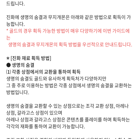
드립니다.
진화에 생명의 숨결과 무지개몬은 아래와 같은 방법으로 획득이 가
능합니다.
* 골드의 경우 획득 가능한 방법이 매우 다양하기에 이번 가이드에
는
생명의 숨결과 무지개몬의 획득 방법을 우선적으로 안내드립니다.
⭐️ [진화 재료 획득 방법]
● 생명의 숨결
⑴ 각종 상점에서의 교환을 통하여 획득
생명의 숨결도 골드와 유사하게 획득처가 다양하지만
그 중 주로 이용하는 방법은 각종 상점에서 생명의 숨결을 교환하는
방법입니다.
생명의 숨결을 교환할 수 있는 상점으로는 조각 교환 상점, 아레나
상점, 갈라고스 상점이 있으며
아레나 상점과 갈라고스 상점은 콘텐츠를 플레이를 하며 획득하는
각각의 재화를 통하여 교환이 가능합니다.