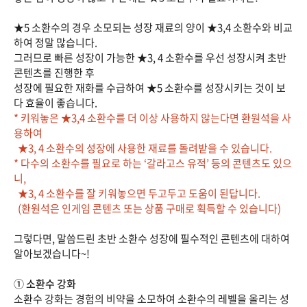
★5 소환수의 경우 소모되는 성장 재료의 양이 ★3,4 소환수와 비교
하여 정말 많습니다.
그러므로 빠른 성장이 가능한 ★3, 4 소환수를 우선 성장시켜 초반
콘텐츠를 진행한 후
성장에 필요한 재화를 수급하여 ★5 소환수를 성장시키는 것이 보
다 효율이 좋습니다.
* 키워놓은 ★3,4 소환수를 더 이상 사용하지 않는다면 환원석을 사
용하여
★3, 4 소환수의 성장에 사용한 재료를 돌려받을 수 있습니다.
* 다수의 소환수를 필요로 하는 ‘갈라고스 유적’ 등의 콘텐츠도 있으
니,
★3, 4 소환수를 잘 키워놓으면 두고두고 도움이 된답니다.
(환원석은 인게임 콘텐츠 또는 상품 구매로 획득할 수 있습니다)
그렇다면, 말씀드린 초반 소환수 성장에 필수적인 콘텐츠에 대하여
알아보겠습니다~!
① 소환수 강화
소환수 강화는 경험의 비약을 소모하여 소환수의 레벨을 올리는 성