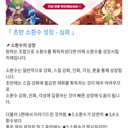
「 초반 소환수 성장 - 심화 」
📌 소환수의 성장
원하는 조합으로 소환수를 획득하셨다면 이제 소환수를 성장시킬
차례입니다.
소환수는 일반적으로 강화, 스킬 강화, 진화, 각성, 룬을 통해 성장합
니다.
초반에는 스킬 강화에 필요한 재화를 획득하는 것이 매우 어려우므
로
소환수 강화, 진화, 각성에 집중하는 것이 빠른 성장에 도움이 됩니
다.
더불어 1편에서 이야기드린 것처럼 ★5 소환수가 당연히 ★3,4 소
환수보다
좋은 점이 굉장히 많고 후반에는 ★5 소환수가 필요하지만!