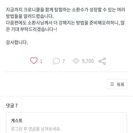
지금까지 크로니클을 함께 탐험하는 소환수가 성장할 수 있는 여러
방법들을 알려드렸습니다.
다음편에도 소환사님께서 더 강해지는 방법을 준비해오려하니, 많
은 기대 부탁드리겠습니다~!
감사합니다.
9,700
1
7
목록
댓글
7
게스트