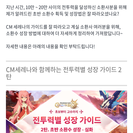
지난 시간, 10만 ~ 20만 사이의 전투력을 달성하신 소환사분을 위해
제가 알려드린 초반 소환수 획득 및 성장법은 잘 따라오셨나요?
CM 세레나의 가이드를 잘 따라오고 계실 소환사 여러분을 위해,
소환수 성장 방법에 대하여 더 자세하게 정리하여 가져왔답니다~
자세한 내용은 아래의 내용을 확인 부탁드립니다!
CM세레나와 함께하는 전투력별 성장 가이드 2
탄