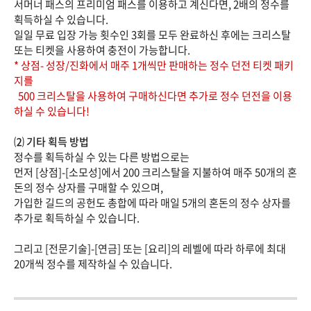
서머너 패스의 프리미엄 패스를 이용하고 계신다면, 2배의 정수를
획득하실 수 있습니다.
일일 무료 입장 가능 횟수인 3회를 모두 완료하신 후에는 크리스탈
또는 티켓을 사용하여 충전이 가능합니다.
* 상점- 성장/진화에서 매주 1개씩만 판매하는 정수 던전 티켓 패키
지를
500 크리스탈을 사용하여 구매하신다면 추가로 정수 던전을 이용
하실 수 있습니다!
⑵ 기타 획득 방법
정수를 획득하실 수 있는 다른 방법으로는
먼저 [상점]-[소모성]에서 200 크리스탈을 지불하여 매주 50개의 혼
돈의 정수 상자를 구매할 수 있으며,
가입한 길드의 공헌도 총합에 따라 매일 5개의 혼돈의 정수 상자를
추가로 획득하실 수 있습니다.
그리고 [전문기술]-[연금] 또는 [요리]의 레벨에 따라 하루에 최대
20개씩 정수를 제작하실 수 있습니다.