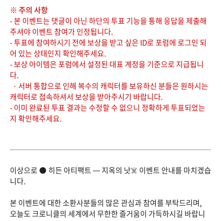
※ 주의 사항
- 본 이벤트는 댓글이 아닌 하단의 투표 기능을 통해 응답을 제출해
주셔야 이벤트 참여가 인정됩니다.
- 투표에 참여하시기 전에 보상을 받고 싶은 ID로 포럼에 로그인 되
어 있는 상태인지 확인해주세요.
- 보상 아이템은 포럼에서 설정된 대표 계정을 기준으로 지급됩니
다.
· 서버 통합으로 인해 복수의 캐릭터를 보유하신 분들은 원하시는
캐릭터로 접속하셔서 보상을 받아주시기 바랍니다.
- 이미 완료된 투표 결과는 수정할 수 없으니 정확하게 투표되었는
지 확인해주세요.
이상으로
🌑 히든 아티팩트 — 지옥의 낫☠️ 이벤트 안내
를 마치겠습
니다.
본 이벤트에 대한 소환사분들의 많은 관심과 참여를 부탁드리며,
오늘도 크로니클의 세계에서 무한한 즐거움이 가득하시길 바랍니