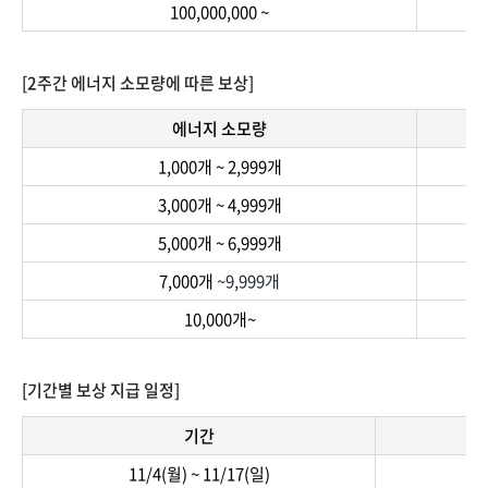
100,000,000 ~
[2주간 에너지 소모량에 따른 보상]
에너지 소모량
1,000개 ~ 2,999개
3,000개 ~ 4,999개
5,000개 ~ 6,999개
7,000개
~9,999개
10,000개~
[기간별 보상 지급 일정]
기간
11/4(월) ~ 11/17(일)