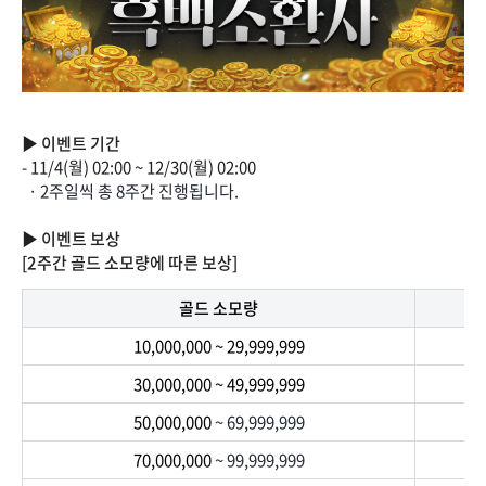
▶ 이벤트 기간
- 11/4(월) 02:00 ~ 12/30(월) 02:00
· 2주일씩 총 8주간 진행됩니다.
▶ 이벤트 보상
[2주간 골드 소모량에 따른 보상]
골드 소모량
10,000,000 ~ 29,999,999
30,000,000 ~ 49,999,999
50,000,000
~ 69,999,999
70,000,000
~ 99,999,999