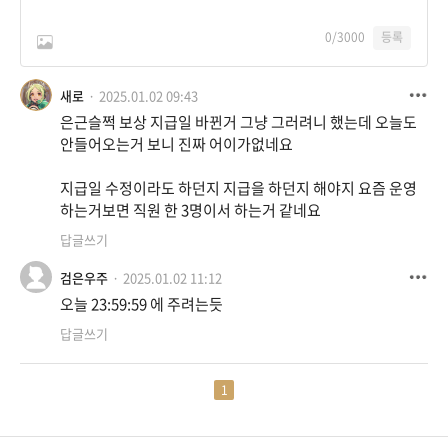
0
/3000
등록
새로
2025.01.02 09:43
은근슬쩍 보상 지급일 바뀐거 그냥 그러려니 했는데 오늘도
안들어오는거 보니 진짜 어이가없네요
지급일 수정이라도 하던지 지급을 하던지 해야지 요즘 운영
하는거보면 직원 한 3명이서 하는거 같네요
답글쓰기
검은우주
2025.01.02 11:12
오늘 23:59:59 에 주려는듯
답글쓰기
1