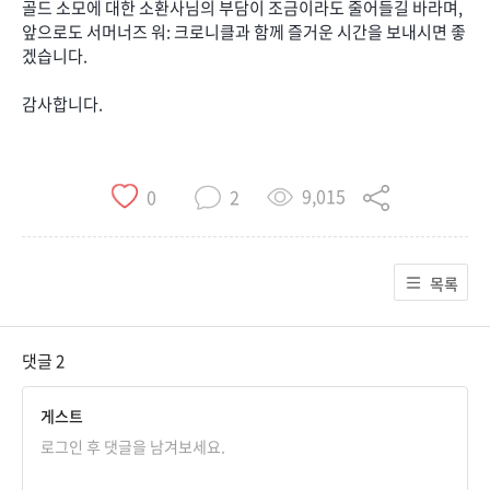
골드 소모에 대한 소환사님의 부담이 조금이라도 줄어들길 바라며,
앞으로도 서머너즈 워: 크로니클과 함께 즐거운 시간을 보내시면 좋
겠습니다.
감사합니다.
9,015
0
2
목록
댓글
2
게스트