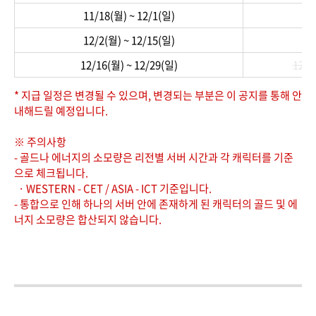
11/18(월) ~ 12/1(일)
12/2(월) ~ 12/15(일)
12/16(월) ~ 12/29(일)
12/3
* 지급 일정은 변경될 수 있으며, 변경되는 부분은 이 공지를 통해 안
내해드릴 예정입니다.
※ 주의사항
- 골드나 에너지의 소모량은 리전별 서버 시간과 각 캐릭터를 기준
으로 체크됩니다.
· WESTERN - CET / ASIA - ICT 기준입니다.
- 통합으로 인해 하나의 서버 안에 존재하게 된 캐릭터의 골드 및 에
너지 소모량은 합산되지 않습니다.