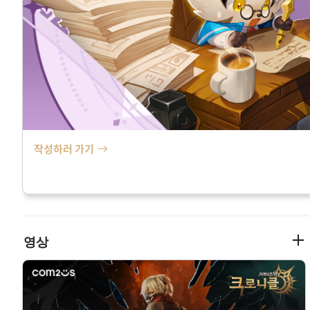
작성하러 가기
영상