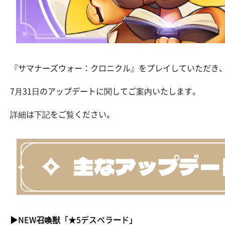
『サマナーズウォー：クロニクル』をプレイしていただき
7月31日のアップデートに関してご案内いたします。
詳細は下記をご覧ください。
▶NEW召喚獣「★5デスペラード」