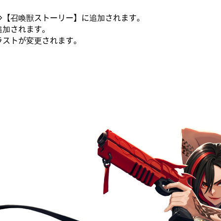
⇒【召喚獣ストーリー】に追加されます。
追加されます。
ラストが変更されます。