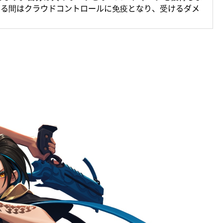
いる間はクラウドコントロールに免疫となり、受けるダメ