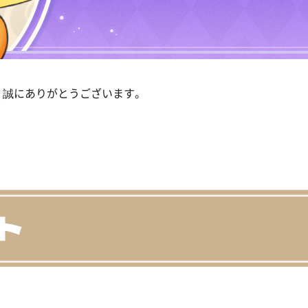
、誠にありがとうございます。