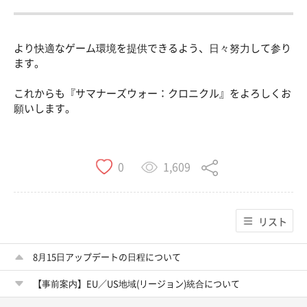
より快適なゲーム環境を提供できるよう、日々努力して参り
ます。
これからも『サマナーズウォー：クロニクル』をよろしくお
願いします。
1,609
0
リスト
8月15日アップデートの日程について
【事前案内】EU／US地域(リージョン)統合について