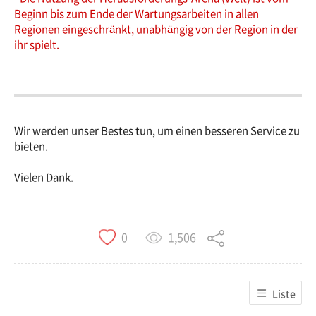
Beginn bis zum Ende der Wartungsarbeiten in allen
Regionen eingeschränkt, unabhängig von der Region in der
ihr spielt.
Wir werden unser Bestes tun, um einen besseren Service zu
bieten.
Vielen Dank.
1,506
0
Liste