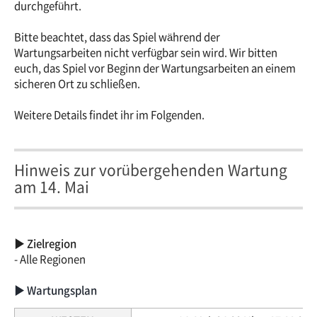
durchgeführt.
Bitte beachtet, dass das Spiel während der
Wartungsarbeiten nicht verfügbar sein wird. Wir bitten
euch, das Spiel vor Beginn der Wartungsarbeiten an einem
sicheren Ort zu schließen.
Weitere Details findet ihr im Folgenden.
Hinweis zur vorübergehenden Wartung
am 14. Mai
▶ Zielregion
- Alle Regionen
▶ Wartungsplan